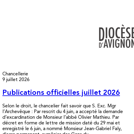
Chancellerie
9 juillet 2026
Publications officielles juillet 2026
Selon le droit, le chancelier fait savoir que S. Exc. Mgr
l’Archevêque : Par rescrit du 4 juin, a accepté la demande
d’excardination de Monsieur l’abbé Olivier Mathieu. Par
décret en forme de lettre de mission daté du 29 mai et
enregistré le 6 juin, a nommé Monsieur Jean-Gabriel Faly,