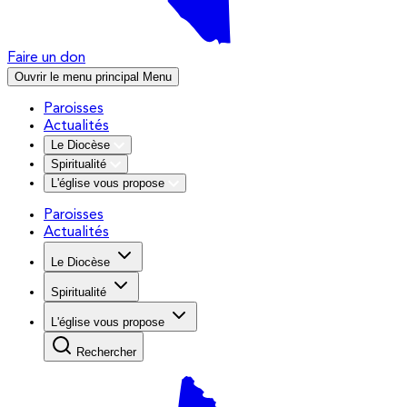
Faire un don
Ouvrir le menu principal
Menu
Paroisses
Actualités
Le Diocèse
Spiritualité
L'église vous propose
Paroisses
Actualités
Le Diocèse
Spiritualité
L'église vous propose
Rechercher