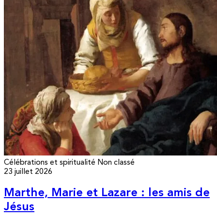
Célébrations et spiritualité
Non classé
23 juillet 2026
Marthe, Marie et Lazare : les amis de
Jésus