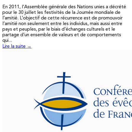
En 2011, l’Assemblée générale des Nations unies a décrété
pour le 30 juillet les festivités de la Journée mondiale de
l’amitié. L’objectif de cette récurrence est de promouvoir
l’amitié non seulement entre les individus, mais aussi entre
pays et peuples, par le biais d’échanges culturels et le
partage d’un ensemble de valeurs et de comportements
qui...
Lire la suite →