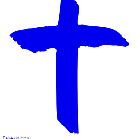
Faire un don