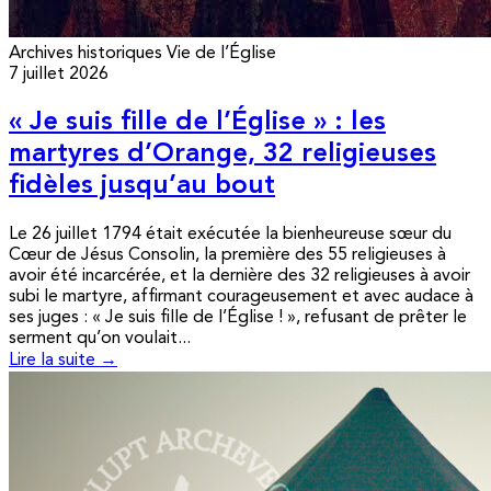
Archives historiques
Vie de l’Église
7 juillet 2026
« Je suis fille de l’Église » : les
martyres d’Orange, 32 religieuses
fidèles jusqu’au bout
Le 26 juillet 1794 était exécutée la bienheureuse sœur du
Cœur de Jésus Consolin, la première des 55 religieuses à
avoir été incarcérée, et la dernière des 32 religieuses à avoir
subi le martyre, affirmant courageusement et avec audace à
ses juges : « Je suis fille de l’Église ! », refusant de prêter le
serment qu’on voulait...
Lire la suite →