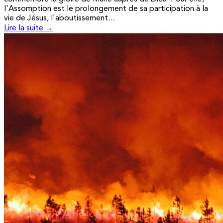
l'Assomption est le prolongement de sa participation à la
vie de Jésus, l'aboutissement...
Lire la suite →