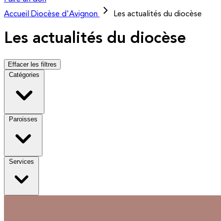
Accueil
Diocèse d'Avignon
Les actualités du diocèse
Les actualités du diocèse
Effacer les filtres
Catégories
Paroisses
Services