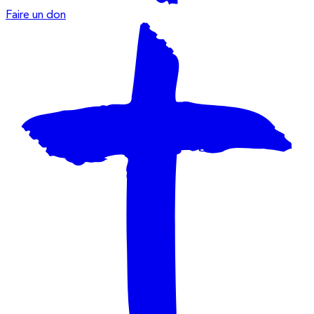
Faire un don