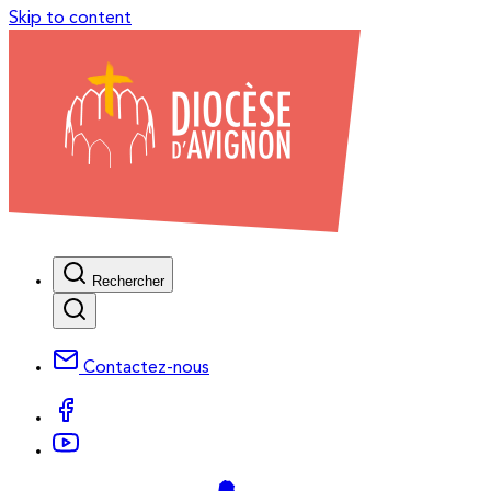
Skip to content
Rechercher
Contactez-nous