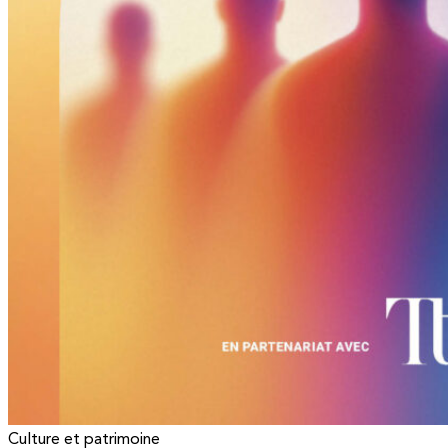
Culture et patrimoine