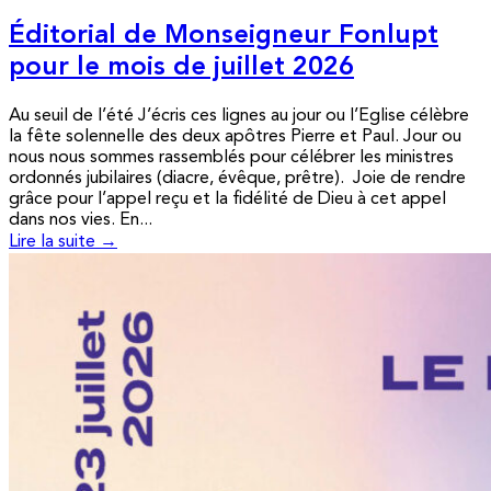
Éditorial de Monseigneur Fonlupt
pour le mois de juillet 2026
Au seuil de l’été J’écris ces lignes au jour ou l’Eglise célèbre
la fête solennelle des deux apôtres Pierre et Paul. Jour ou
nous nous sommes rassemblés pour célébrer les ministres
ordonnés jubilaires (diacre, évêque, prêtre). Joie de rendre
grâce pour l’appel reçu et la fidélité de Dieu à cet appel
dans nos vies. En...
Lire la suite →