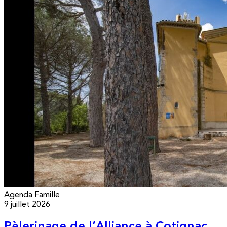
Agenda
Famille
9 juillet 2026