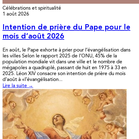
Célébrations et spiritualité
1 août 2026
Intention de prière du Pape pour le
mois d’août 2026
En août, le Pape exhorte à prier pour l’évangélisation dans
les villes Selon le rapport 2025 de l’ONU, 45% de la
population mondiale vit dans une ville et le nombre de
mégapoles a quadruplé, passant de huit en 1975 à 33 en
2025. Léon XIV consacre son intention de prière du mois
d’août à «l’évangélisation...
Lire la suite →