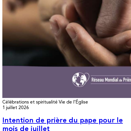
Célébrations et spiritualité
Vie de l’Église
1 juillet 2026
Intention de prière du pape pour le
mois de juillet