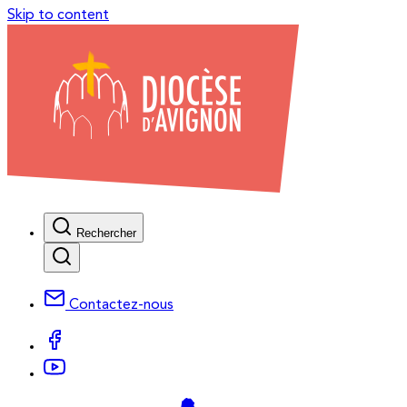
Skip to content
Rechercher
Contactez-nous