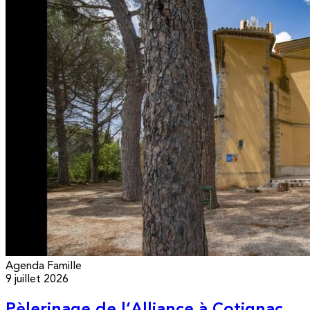
Agenda
Famille
9 juillet 2026