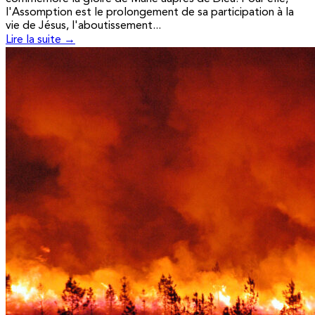
l'Assomption est le prolongement de sa participation à la
vie de Jésus, l'aboutissement...
Lire la suite →