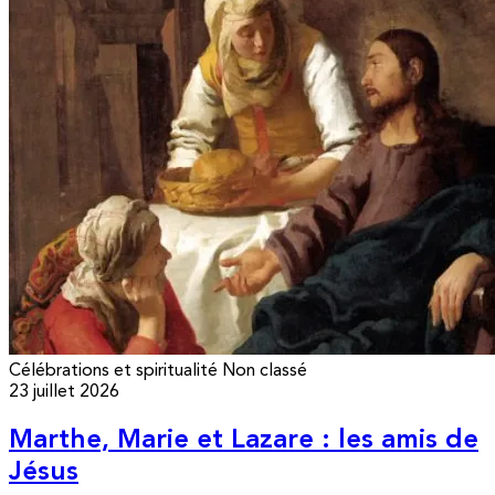
Célébrations et spiritualité
Non classé
23 juillet 2026
Marthe, Marie et Lazare : les amis de
Jésus