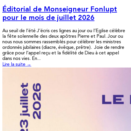
Éditorial de Monseigneur Fonlupt
pour le mois de juillet 2026
Au seuil de l’été J’écris ces lignes au jour ou l’Eglise célèbre
la fête solennelle des deux apôtres Pierre et Paul. Jour ou
nous nous sommes rassemblés pour célébrer les ministres
ordonnés jubilaires (diacre, évêque, prêtre). Joie de rendre
grâce pour l’appel reçu et la fidélité de Dieu à cet appel
dans nos vies. En...
Lire la suite →