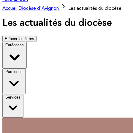
Accueil
Diocèse d'Avignon
Les actualités du diocèse
Les actualités du diocèse
Effacer les filtres
Catégories
Paroisses
Services