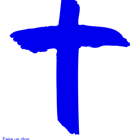
Faire un don