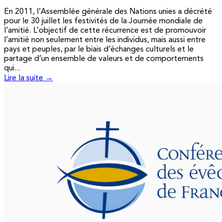
En 2011, l’Assemblée générale des Nations unies a décrété
pour le 30 juillet les festivités de la Journée mondiale de
l’amitié. L’objectif de cette récurrence est de promouvoir
l’amitié non seulement entre les individus, mais aussi entre
pays et peuples, par le biais d’échanges culturels et le
partage d’un ensemble de valeurs et de comportements
qui...
Lire la suite →