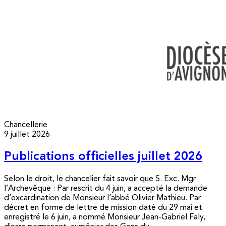
Chancellerie
9 juillet 2026
Publications officielles juillet 2026
Selon le droit, le chancelier fait savoir que S. Exc. Mgr
l’Archevêque : Par rescrit du 4 juin, a accepté la demande
d’excardination de Monsieur l’abbé Olivier Mathieu. Par
décret en forme de lettre de mission daté du 29 mai et
enregistré le 6 juin, a nommé Monsieur Jean-Gabriel Faly,