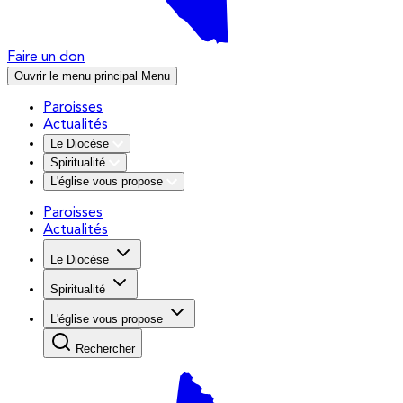
Faire un don
Ouvrir le menu principal
Menu
Paroisses
Actualités
Le Diocèse
Spiritualité
L'église vous propose
Paroisses
Actualités
Le Diocèse
Spiritualité
L'église vous propose
Rechercher