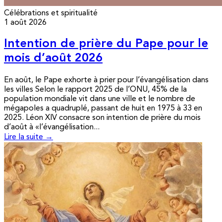
Célébrations et spiritualité
1 août 2026
Intention de prière du Pape pour le
mois d’août 2026
En août, le Pape exhorte à prier pour l’évangélisation dans
les villes Selon le rapport 2025 de l’ONU, 45% de la
population mondiale vit dans une ville et le nombre de
mégapoles a quadruplé, passant de huit en 1975 à 33 en
2025. Léon XIV consacre son intention de prière du mois
d’août à «l’évangélisation...
Lire la suite →