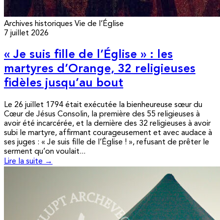
Archives historiques
Vie de l’Église
7 juillet 2026
« Je suis fille de l’Église » : les
martyres d’Orange, 32 religieuses
fidèles jusqu’au bout
Le 26 juillet 1794 était exécutée la bienheureuse sœur du
Cœur de Jésus Consolin, la première des 55 religieuses à
avoir été incarcérée, et la dernière des 32 religieuses à avoir
subi le martyre, affirmant courageusement et avec audace à
ses juges : « Je suis fille de l’Église ! », refusant de prêter le
serment qu’on voulait...
Lire la suite →