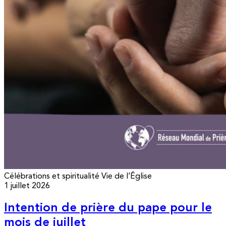
Célébrations et spiritualité
Vie de l’Église
1 juillet 2026
Intention de prière du pape pour le
mois de juillet