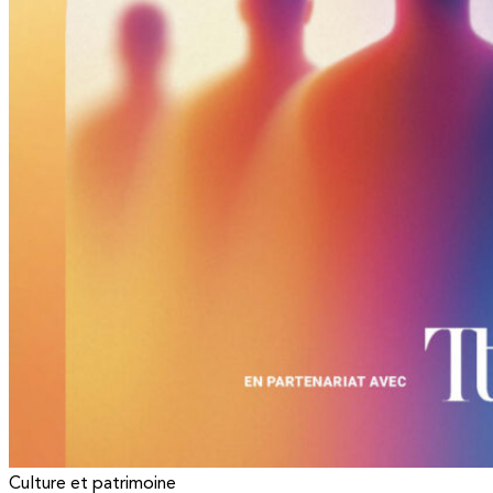
Culture et patrimoine