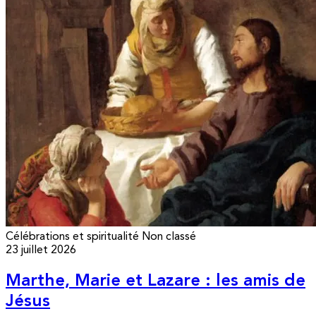
Célébrations et spiritualité
Non classé
23 juillet 2026
Marthe, Marie et Lazare : les amis de
Jésus