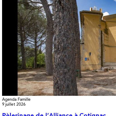
Agenda
Famille
9 juillet 2026