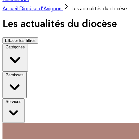
Accueil
Diocèse d'Avignon
Les actualités du diocèse
Les actualités du diocèse
Effacer les filtres
Catégories
Paroisses
Services