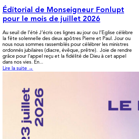
Éditorial de Monseigneur Fonlupt
pour le mois de juillet 2026
Au seuil de l’été J’écris ces lignes au jour ou l’Eglise célèbre
la fête solennelle des deux apôtres Pierre et Paul. Jour ou
nous nous sommes rassemblés pour célébrer les ministres
ordonnés jubilaires (diacre, évêque, prêtre). Joie de rendre
grâce pour l’appel reçu et la fidélité de Dieu à cet appel
dans nos vies. En...
Lire la suite →