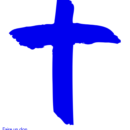
Faire un don