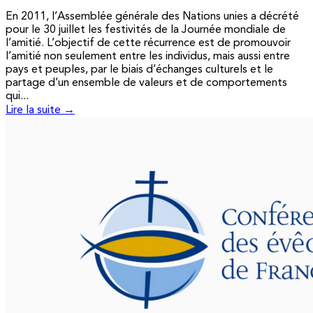
En 2011, l’Assemblée générale des Nations unies a décrété
pour le 30 juillet les festivités de la Journée mondiale de
l’amitié. L’objectif de cette récurrence est de promouvoir
l’amitié non seulement entre les individus, mais aussi entre
pays et peuples, par le biais d’échanges culturels et le
partage d’un ensemble de valeurs et de comportements
qui...
Lire la suite →