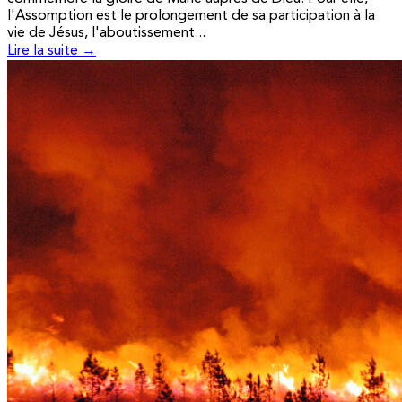
l'Assomption est le prolongement de sa participation à la
vie de Jésus, l'aboutissement...
Lire la suite →