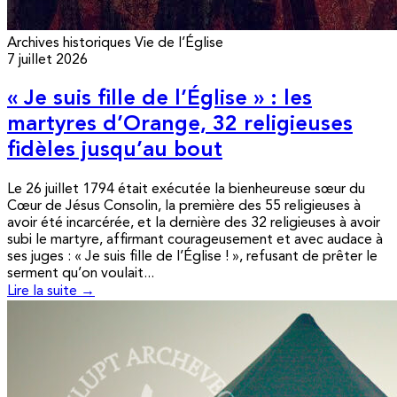
Archives historiques
Vie de l’Église
7 juillet 2026
« Je suis fille de l’Église » : les
martyres d’Orange, 32 religieuses
fidèles jusqu’au bout
Le 26 juillet 1794 était exécutée la bienheureuse sœur du
Cœur de Jésus Consolin, la première des 55 religieuses à
avoir été incarcérée, et la dernière des 32 religieuses à avoir
subi le martyre, affirmant courageusement et avec audace à
ses juges : « Je suis fille de l’Église ! », refusant de prêter le
serment qu’on voulait...
Lire la suite →