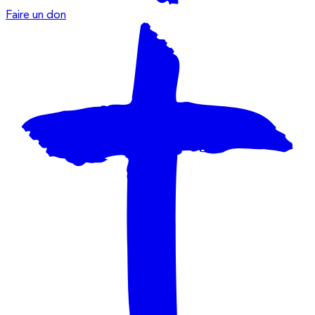
Faire un don