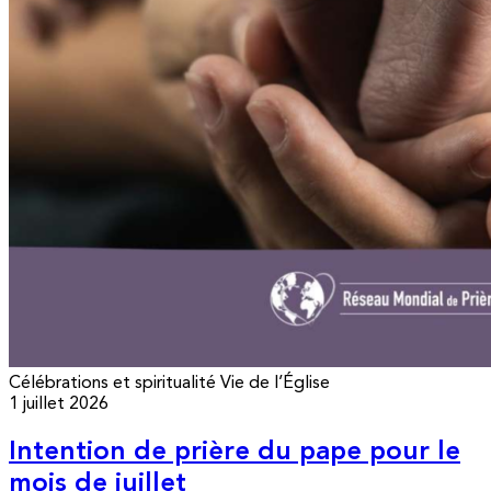
Célébrations et spiritualité
Vie de l’Église
1 juillet 2026
Intention de prière du pape pour le
mois de juillet