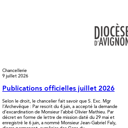
Chancellerie
9 juillet 2026
Publications officielles juillet 2026
Selon le droit, le chancelier fait savoir que S. Exc. Mgr
l’Archevêque : Par rescrit du 4 juin, a accepté la demande
d’excardination de Monsieur l’abbé Olivier Mathieu. Par
décret en forme de lettre de mission daté du 29 mai et
enregistré le 6 juin, a nommé Monsieur Jean-Gabriel Faly,