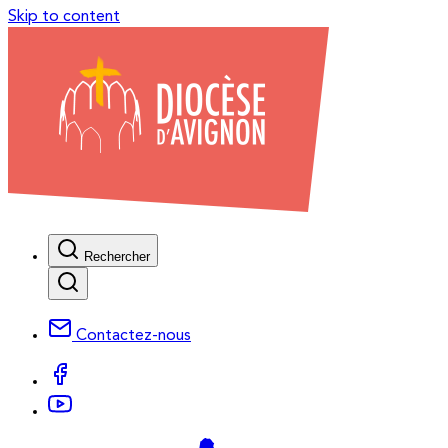
Skip to content
Rechercher
Contactez-nous