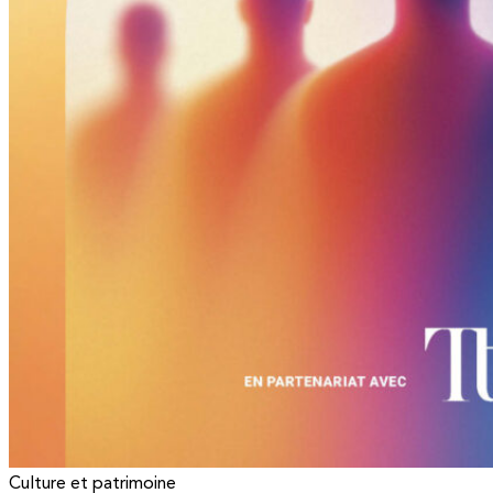
Culture et patrimoine