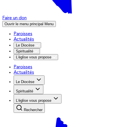
Faire un don
Ouvrir le menu principal
Menu
Paroisses
Actualités
Le Diocèse
Spiritualité
L'église vous propose
Paroisses
Actualités
Le Diocèse
Spiritualité
L'église vous propose
Rechercher