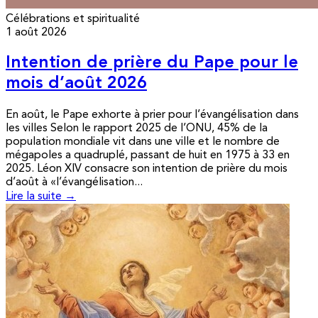
Célébrations et spiritualité
1 août 2026
Intention de prière du Pape pour le
mois d’août 2026
En août, le Pape exhorte à prier pour l’évangélisation dans
les villes Selon le rapport 2025 de l’ONU, 45% de la
population mondiale vit dans une ville et le nombre de
mégapoles a quadruplé, passant de huit en 1975 à 33 en
2025. Léon XIV consacre son intention de prière du mois
d’août à «l’évangélisation...
Lire la suite →