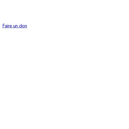
Faire un don