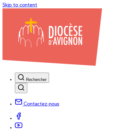
Skip to content
Rechercher
Contactez-nous