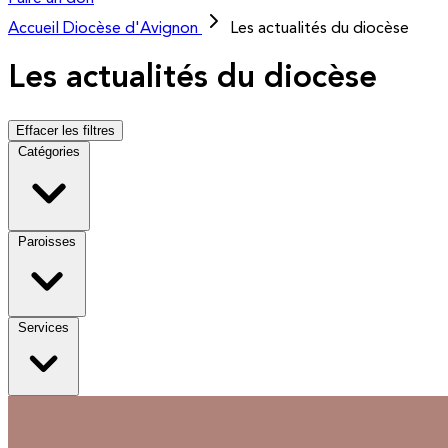
Accueil
Diocèse d'Avignon
Les actualités du diocèse
Les actualités du diocèse
Effacer les filtres
Catégories
Paroisses
Services