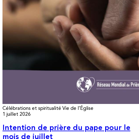
Célébrations et spiritualité
Vie de l’Église
1 juillet 2026
Intention de prière du pape pour le
mois de juillet