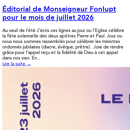
Éditorial de Monseigneur Fonlupt
pour le mois de juillet 2026
Au seuil de l’été J’écris ces lignes au jour ou l’Eglise célèbre
la fête solennelle des deux apôtres Pierre et Paul. Jour ou
nous nous sommes rassemblés pour célébrer les ministres
ordonnés jubilaires (diacre, évêque, prêtre). Joie de rendre
grâce pour l’appel reçu et la fidélité de Dieu à cet appel
dans nos vies. En...
Lire la suite →