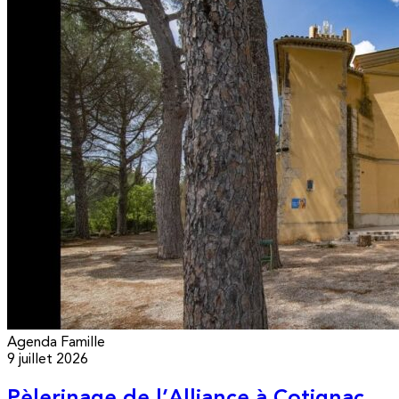
Agenda
Famille
9 juillet 2026