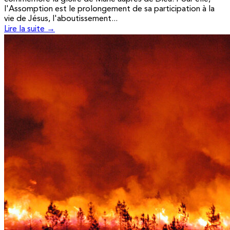
l'Assomption est le prolongement de sa participation à la
vie de Jésus, l'aboutissement...
Lire la suite →