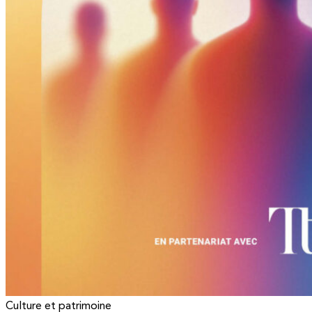
Culture et patrimoine