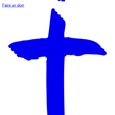
Faire un don