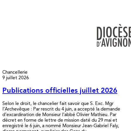
Chancellerie
9 juillet 2026
Publications officielles juillet 2026
Selon le droit, le chancelier fait savoir que S. Exc. Mgr
l’Archevêque : Par rescrit du 4 juin, a accepté la demande
d’excardination de Monsieur l’abbé Olivier Mathieu. Par
décret en forme de lettre de mission daté du 29 mai et
enregistré le 6 juin, a nommé Monsieur Jean-Gabriel Faly,