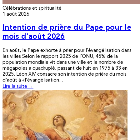
Célébrations et spiritualité
1 août 2026
Intention de prière du Pape pour le
mois d’août 2026
En août, le Pape exhorte à prier pour l’évangélisation dans
les villes Selon le rapport 2025 de l’ONU, 45% de la
population mondiale vit dans une ville et le nombre de
mégapoles a quadruplé, passant de huit en 1975 à 33 en
2025. Léon XIV consacre son intention de prière du mois
d’août à «l’évangélisation...
Lire la suite →