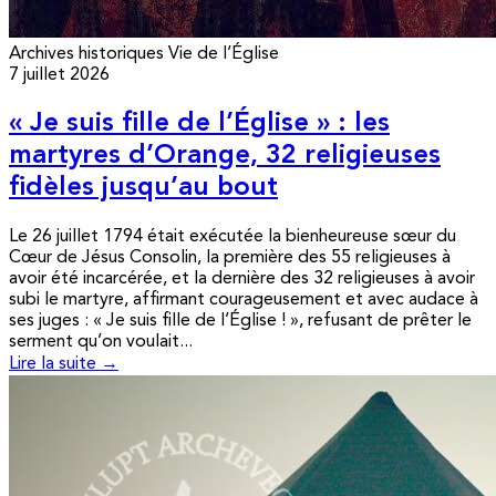
Archives historiques
Vie de l’Église
7 juillet 2026
« Je suis fille de l’Église » : les
martyres d’Orange, 32 religieuses
fidèles jusqu’au bout
Le 26 juillet 1794 était exécutée la bienheureuse sœur du
Cœur de Jésus Consolin, la première des 55 religieuses à
avoir été incarcérée, et la dernière des 32 religieuses à avoir
subi le martyre, affirmant courageusement et avec audace à
ses juges : « Je suis fille de l’Église ! », refusant de prêter le
serment qu’on voulait...
Lire la suite →