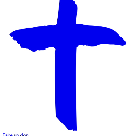
Faire un don