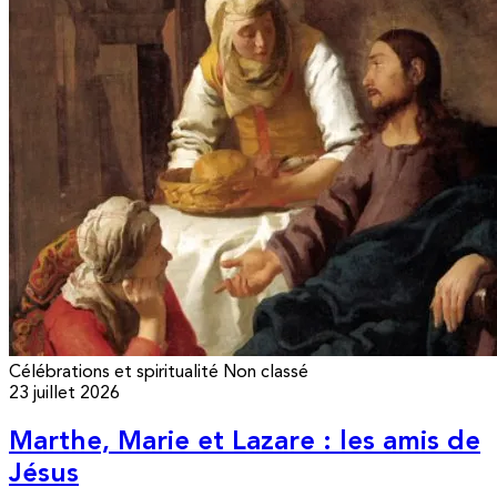
Célébrations et spiritualité
Non classé
23 juillet 2026
Marthe, Marie et Lazare : les amis de
Jésus