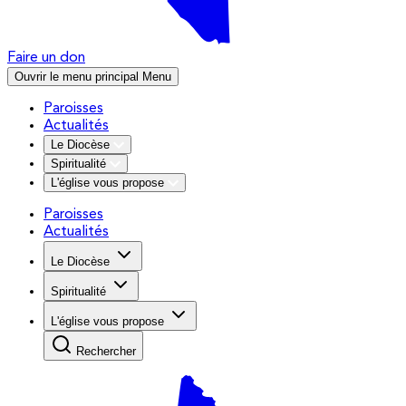
Faire un don
Ouvrir le menu principal
Menu
Paroisses
Actualités
Le Diocèse
Spiritualité
L'église vous propose
Paroisses
Actualités
Le Diocèse
Spiritualité
L'église vous propose
Rechercher