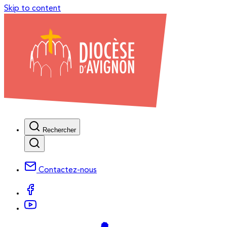
Skip to content
Rechercher
Contactez-nous