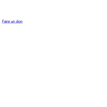
Faire un don