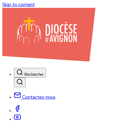
Skip to content
Rechercher
Contactez-nous