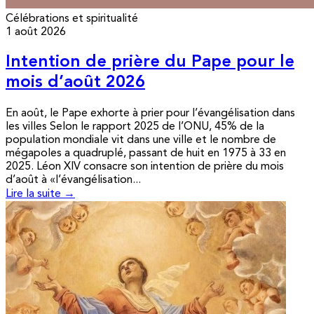
Célébrations et spiritualité
1 août 2026
Intention de prière du Pape pour le
mois d’août 2026
En août, le Pape exhorte à prier pour l’évangélisation dans
les villes Selon le rapport 2025 de l’ONU, 45% de la
population mondiale vit dans une ville et le nombre de
mégapoles a quadruplé, passant de huit en 1975 à 33 en
2025. Léon XIV consacre son intention de prière du mois
d’août à «l’évangélisation...
Lire la suite →