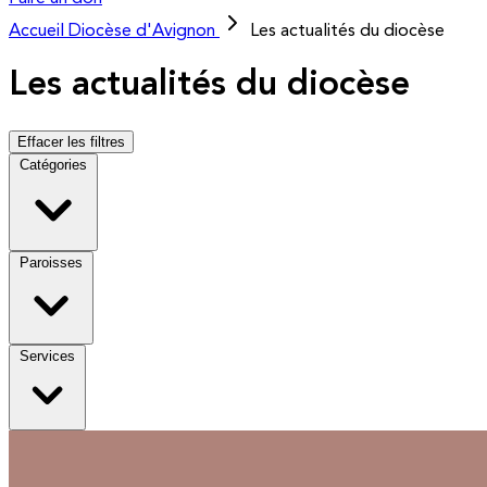
Accueil
Diocèse d'Avignon
Les actualités du diocèse
Les actualités du diocèse
Effacer les filtres
Catégories
Paroisses
Services