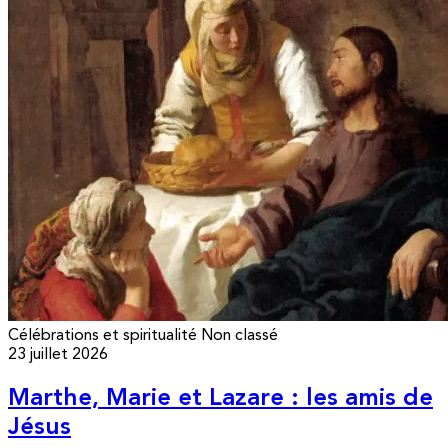
Célébrations et spiritualité
Non classé
23 juillet 2026
Marthe, Marie et Lazare : les amis de
Jésus