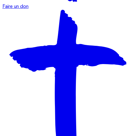
Faire un don