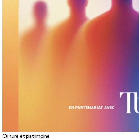
Culture et patrimoine