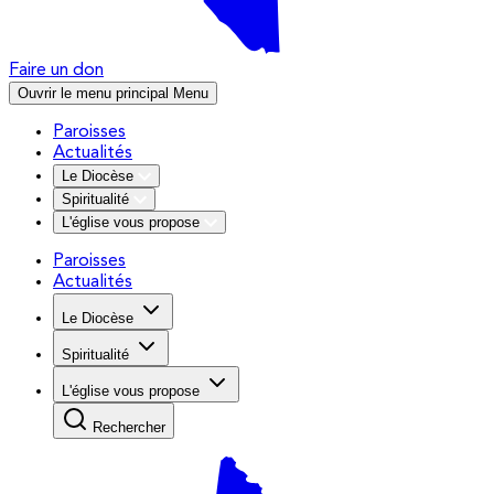
Faire un don
Ouvrir le menu principal
Menu
Paroisses
Actualités
Le Diocèse
Spiritualité
L'église vous propose
Paroisses
Actualités
Le Diocèse
Spiritualité
L'église vous propose
Rechercher