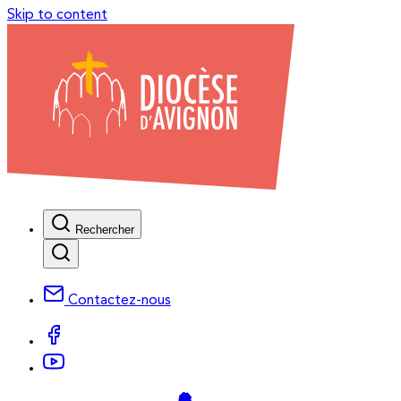
Skip to content
Rechercher
Contactez-nous