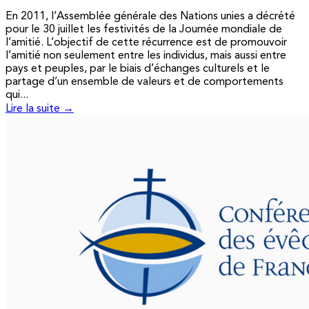
En 2011, l’Assemblée générale des Nations unies a décrété
pour le 30 juillet les festivités de la Journée mondiale de
l’amitié. L’objectif de cette récurrence est de promouvoir
l’amitié non seulement entre les individus, mais aussi entre
pays et peuples, par le biais d’échanges culturels et le
partage d’un ensemble de valeurs et de comportements
qui...
Lire la suite →