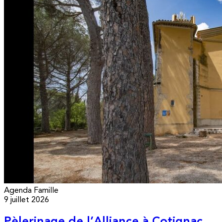
Agenda
Famille
9 juillet 2026