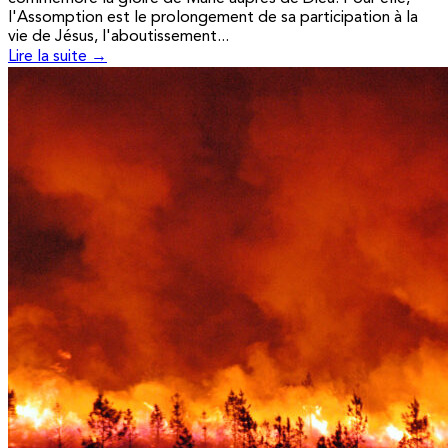
l'Assomption est le prolongement de sa participation à la
vie de Jésus, l'aboutissement...
Lire la suite →