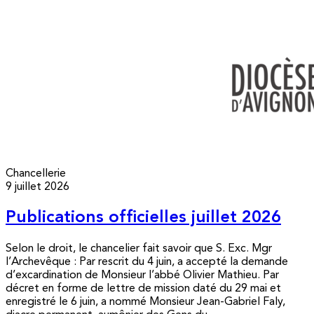
Chancellerie
9 juillet 2026
Publications officielles juillet 2026
Selon le droit, le chancelier fait savoir que S. Exc. Mgr
l’Archevêque : Par rescrit du 4 juin, a accepté la demande
d’excardination de Monsieur l’abbé Olivier Mathieu. Par
décret en forme de lettre de mission daté du 29 mai et
enregistré le 6 juin, a nommé Monsieur Jean-Gabriel Faly,