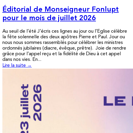
Éditorial de Monseigneur Fonlupt
pour le mois de juillet 2026
Au seuil de l’été J’écris ces lignes au jour ou l’Eglise célèbre
la fête solennelle des deux apôtres Pierre et Paul. Jour ou
nous nous sommes rassemblés pour célébrer les ministres
ordonnés jubilaires (diacre, évêque, prêtre). Joie de rendre
grâce pour l’appel reçu et la fidélité de Dieu à cet appel
dans nos vies. En...
Lire la suite →