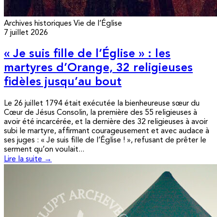
Archives historiques
Vie de l’Église
7 juillet 2026
« Je suis fille de l’Église » : les
martyres d’Orange, 32 religieuses
fidèles jusqu’au bout
Le 26 juillet 1794 était exécutée la bienheureuse sœur du
Cœur de Jésus Consolin, la première des 55 religieuses à
avoir été incarcérée, et la dernière des 32 religieuses à avoir
subi le martyre, affirmant courageusement et avec audace à
ses juges : « Je suis fille de l’Église ! », refusant de prêter le
serment qu’on voulait...
Lire la suite →