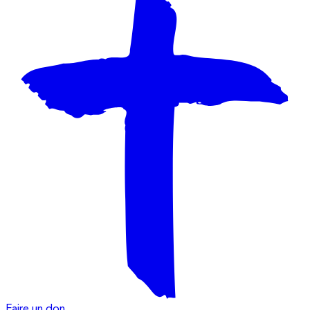
Faire un don