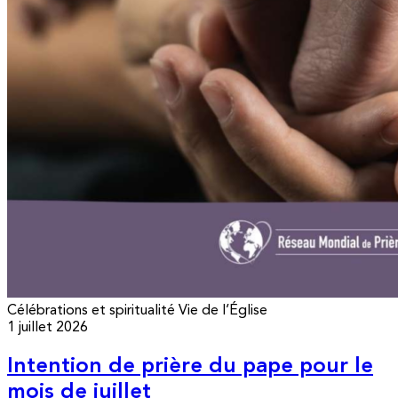
Célébrations et spiritualité
Vie de l’Église
1 juillet 2026
Intention de prière du pape pour le
mois de juillet