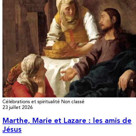
Célébrations et spiritualité
Non classé
23 juillet 2026
Marthe, Marie et Lazare : les amis de
Jésus