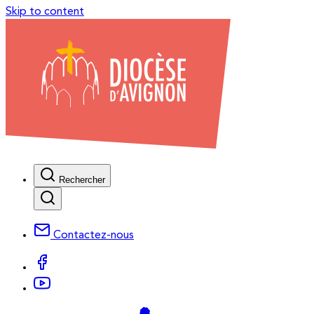
Skip to content
Rechercher
Contactez-nous