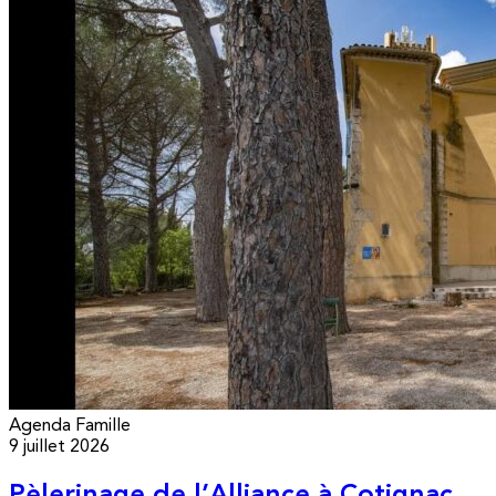
Agenda
Famille
9 juillet 2026