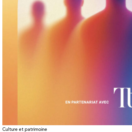
Culture et patrimoine