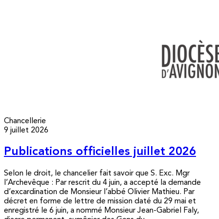
Chancellerie
9 juillet 2026
Publications officielles juillet 2026
Selon le droit, le chancelier fait savoir que S. Exc. Mgr
l’Archevêque : Par rescrit du 4 juin, a accepté la demande
d’excardination de Monsieur l’abbé Olivier Mathieu. Par
décret en forme de lettre de mission daté du 29 mai et
enregistré le 6 juin, a nommé Monsieur Jean-Gabriel Faly,