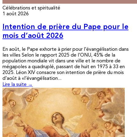
Célébrations et spiritualité
1 août 2026
Intention de prière du Pape pour le
mois d’août 2026
En août, le Pape exhorte à prier pour l’évangélisation dans
les villes Selon le rapport 2025 de l’ONU, 45% de la
population mondiale vit dans une ville et le nombre de
mégapoles a quadruplé, passant de huit en 1975 à 33 en
2025. Léon XIV consacre son intention de prière du mois
d’août à «l’évangélisation...
Lire la suite →