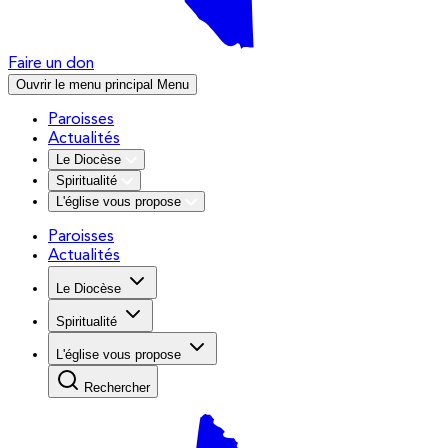
Faire un don
Ouvrir le menu principal
Menu
Paroisses
Actualités
Le Diocèse
Spiritualité
L'église vous propose
Paroisses
Actualités
Le Diocèse
Spiritualité
L'église vous propose
Rechercher