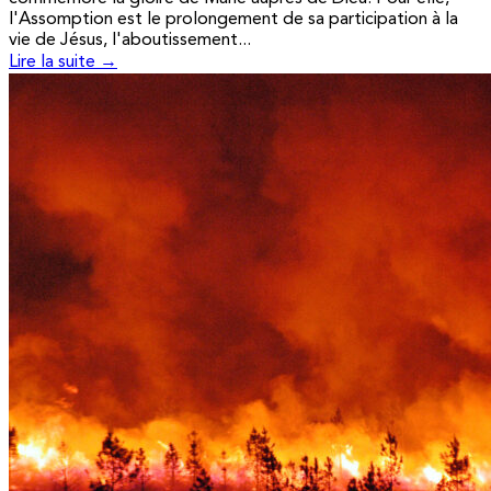
l'Assomption est le prolongement de sa participation à la
vie de Jésus, l'aboutissement...
Lire la suite →