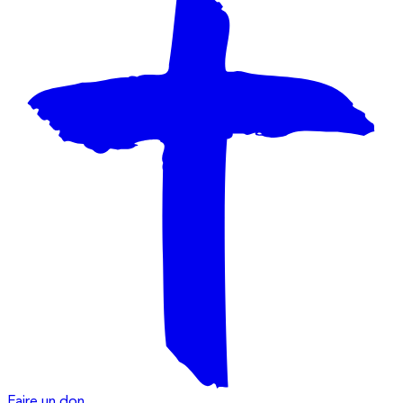
Faire un don