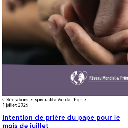
Célébrations et spiritualité
Vie de l’Église
1 juillet 2026
Intention de prière du pape pour le
mois de juillet