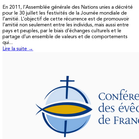
En 2011, l’Assemblée générale des Nations unies a décrété
pour le 30 juillet les festivités de la Journée mondiale de
l’amitié. L’objectif de cette récurrence est de promouvoir
l’amitié non seulement entre les individus, mais aussi entre
pays et peuples, par le biais d’échanges culturels et le
partage d’un ensemble de valeurs et de comportements
qui...
Lire la suite →