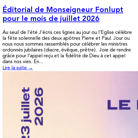
Éditorial de Monseigneur Fonlupt
pour le mois de juillet 2026
Au seuil de l’été J’écris ces lignes au jour ou l’Eglise célèbre
la fête solennelle des deux apôtres Pierre et Paul. Jour ou
nous nous sommes rassemblés pour célébrer les ministres
ordonnés jubilaires (diacre, évêque, prêtre). Joie de rendre
grâce pour l’appel reçu et la fidélité de Dieu à cet appel
dans nos vies. En...
Lire la suite →