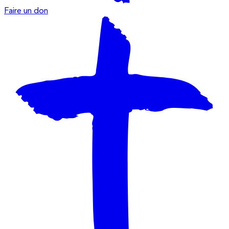
Faire un don