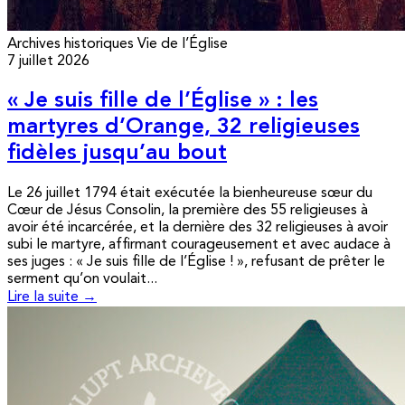
Archives historiques
Vie de l’Église
7 juillet 2026
« Je suis fille de l’Église » : les
martyres d’Orange, 32 religieuses
fidèles jusqu’au bout
Le 26 juillet 1794 était exécutée la bienheureuse sœur du
Cœur de Jésus Consolin, la première des 55 religieuses à
avoir été incarcérée, et la dernière des 32 religieuses à avoir
subi le martyre, affirmant courageusement et avec audace à
ses juges : « Je suis fille de l’Église ! », refusant de prêter le
serment qu’on voulait...
Lire la suite →