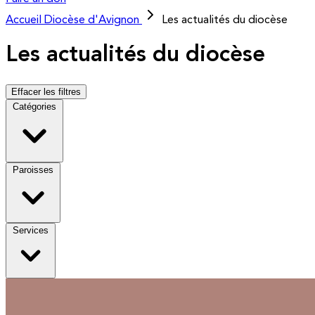
Accueil
Diocèse d'Avignon
Les actualités du diocèse
Les actualités du diocèse
Effacer les filtres
Catégories
Paroisses
Services