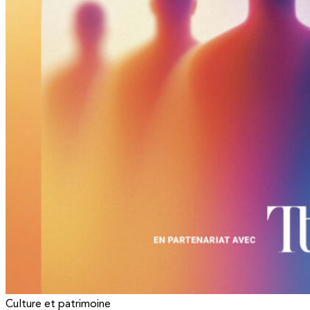
Culture et patrimoine