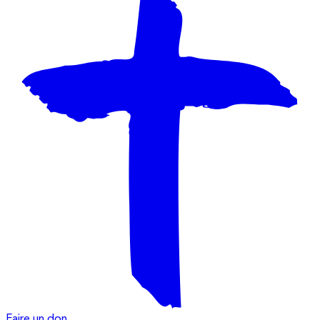
Faire un don