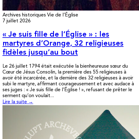
Archives historiques
Vie de l’Église
7 juillet 2026
« Je suis fille de l’Église » : les
martyres d’Orange, 32 religieuses
fidèles jusqu’au bout
Le 26 juillet 1794 était exécutée la bienheureuse sœur du
Cœur de Jésus Consolin, la première des 55 religieuses à
avoir été incarcérée, et la dernière des 32 religieuses à avoir
subi le martyre, affirmant courageusement et avec audace à
ses juges : « Je suis fille de l’Église ! », refusant de prêter le
serment qu’on voulait...
Lire la suite →