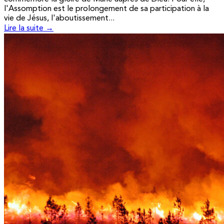
l'Assomption est le prolongement de sa participation à la
vie de Jésus, l'aboutissement...
Lire la suite →