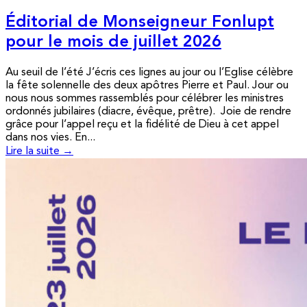
Éditorial de Monseigneur Fonlupt
pour le mois de juillet 2026
Au seuil de l’été J’écris ces lignes au jour ou l’Eglise célèbre
la fête solennelle des deux apôtres Pierre et Paul. Jour ou
nous nous sommes rassemblés pour célébrer les ministres
ordonnés jubilaires (diacre, évêque, prêtre). Joie de rendre
grâce pour l’appel reçu et la fidélité de Dieu à cet appel
dans nos vies. En...
Lire la suite →