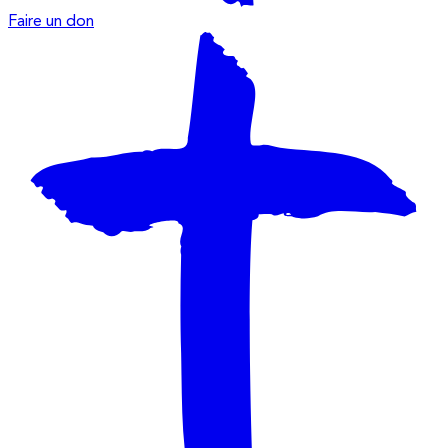
Faire un don