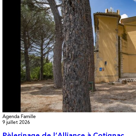
Agenda
Famille
9 juillet 2026