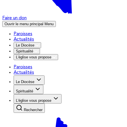
Faire un don
Ouvrir le menu principal
Menu
Paroisses
Actualités
Le Diocèse
Spiritualité
L'église vous propose
Paroisses
Actualités
Le Diocèse
Spiritualité
L'église vous propose
Rechercher