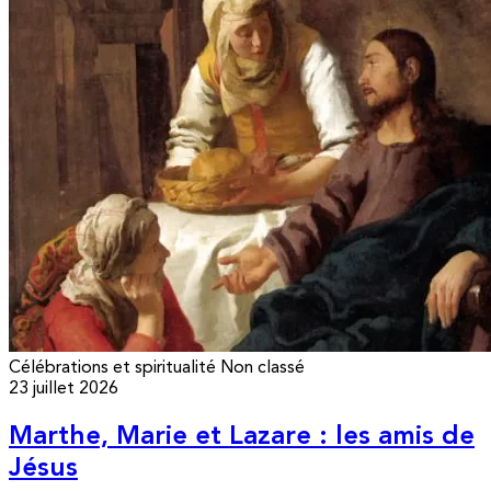
Célébrations et spiritualité
Non classé
23 juillet 2026
Marthe, Marie et Lazare : les amis de
Jésus