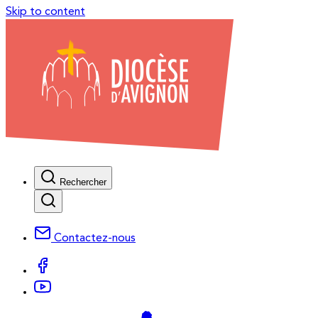
Skip to content
Rechercher
Contactez-nous