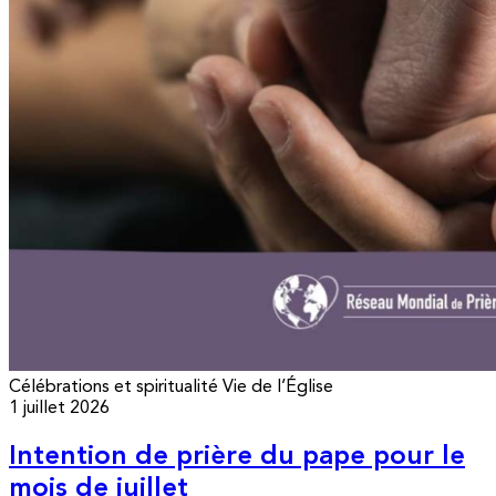
Célébrations et spiritualité
Vie de l’Église
1 juillet 2026
Intention de prière du pape pour le
mois de juillet