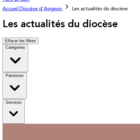
Accueil
Diocèse d'Avignon
Les actualités du diocèse
Les actualités du diocèse
Effacer les filtres
Catégories
Paroisses
Services