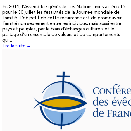
En 2011, l’Assemblée générale des Nations unies a décrété
pour le 30 juillet les festivités de la Journée mondiale de
l’amitié. L’objectif de cette récurrence est de promouvoir
l’amitié non seulement entre les individus, mais aussi entre
pays et peuples, par le biais d’échanges culturels et le
partage d’un ensemble de valeurs et de comportements
qui...
Lire la suite →