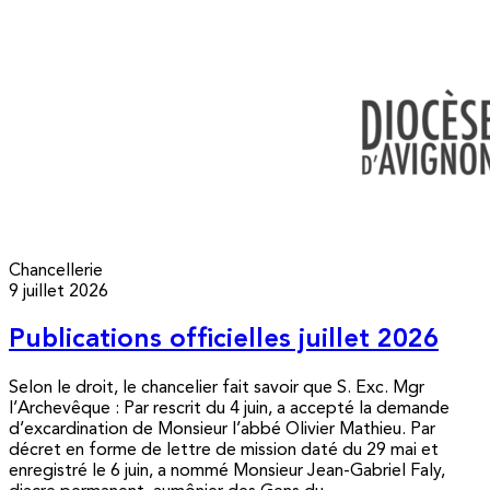
Chancellerie
9 juillet 2026
Publications officielles juillet 2026
Selon le droit, le chancelier fait savoir que S. Exc. Mgr
l’Archevêque : Par rescrit du 4 juin, a accepté la demande
d’excardination de Monsieur l’abbé Olivier Mathieu. Par
décret en forme de lettre de mission daté du 29 mai et
enregistré le 6 juin, a nommé Monsieur Jean-Gabriel Faly,