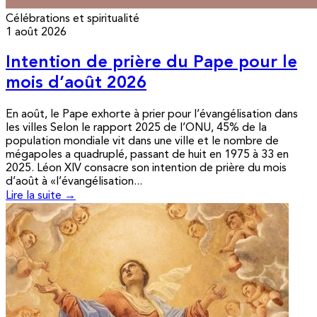
Célébrations et spiritualité
1 août 2026
Intention de prière du Pape pour le
mois d’août 2026
En août, le Pape exhorte à prier pour l’évangélisation dans
les villes Selon le rapport 2025 de l’ONU, 45% de la
population mondiale vit dans une ville et le nombre de
mégapoles a quadruplé, passant de huit en 1975 à 33 en
2025. Léon XIV consacre son intention de prière du mois
d’août à «l’évangélisation...
Lire la suite →