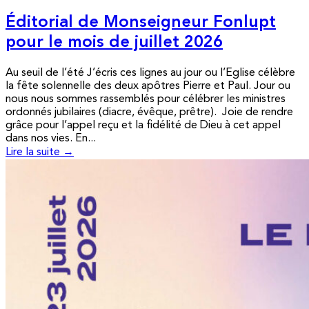
Éditorial de Monseigneur Fonlupt
pour le mois de juillet 2026
Au seuil de l’été J’écris ces lignes au jour ou l’Eglise célèbre
la fête solennelle des deux apôtres Pierre et Paul. Jour ou
nous nous sommes rassemblés pour célébrer les ministres
ordonnés jubilaires (diacre, évêque, prêtre). Joie de rendre
grâce pour l’appel reçu et la fidélité de Dieu à cet appel
dans nos vies. En...
Lire la suite →