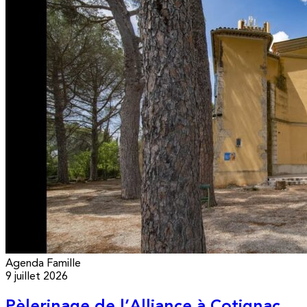
Agenda
Famille
9 juillet 2026