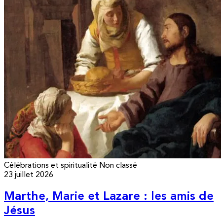
Célébrations et spiritualité
Non classé
23 juillet 2026
Marthe, Marie et Lazare : les amis de
Jésus