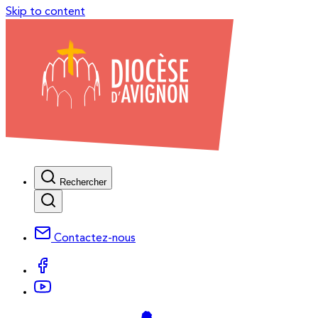
Skip to content
Rechercher
Contactez-nous