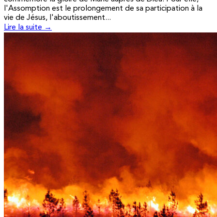
l'Assomption est le prolongement de sa participation à la
vie de Jésus, l'aboutissement...
Lire la suite →