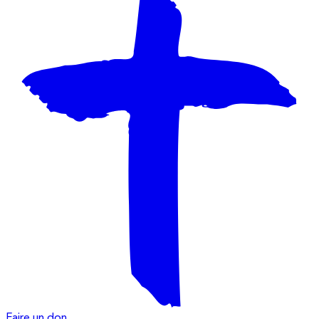
Faire un don