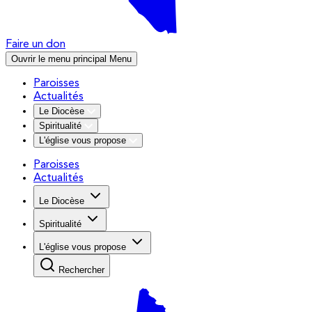
Faire un don
Ouvrir le menu principal
Menu
Paroisses
Actualités
Le Diocèse
Spiritualité
L'église vous propose
Paroisses
Actualités
Le Diocèse
Spiritualité
L'église vous propose
Rechercher