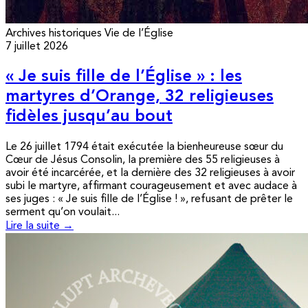
Archives historiques
Vie de l’Église
7 juillet 2026
« Je suis fille de l’Église » : les
martyres d’Orange, 32 religieuses
fidèles jusqu’au bout
Le 26 juillet 1794 était exécutée la bienheureuse sœur du
Cœur de Jésus Consolin, la première des 55 religieuses à
avoir été incarcérée, et la dernière des 32 religieuses à avoir
subi le martyre, affirmant courageusement et avec audace à
ses juges : « Je suis fille de l’Église ! », refusant de prêter le
serment qu’on voulait...
Lire la suite →