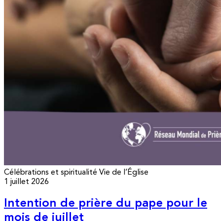
Célébrations et spiritualité
Vie de l’Église
1 juillet 2026
Intention de prière du pape pour le
mois de juillet