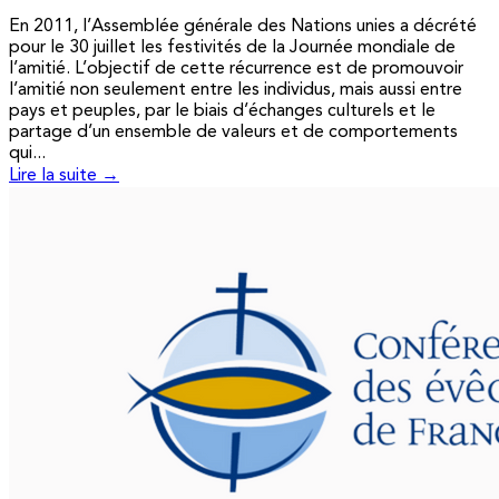
En 2011, l’Assemblée générale des Nations unies a décrété
pour le 30 juillet les festivités de la Journée mondiale de
l’amitié. L’objectif de cette récurrence est de promouvoir
l’amitié non seulement entre les individus, mais aussi entre
pays et peuples, par le biais d’échanges culturels et le
partage d’un ensemble de valeurs et de comportements
qui...
Lire la suite →