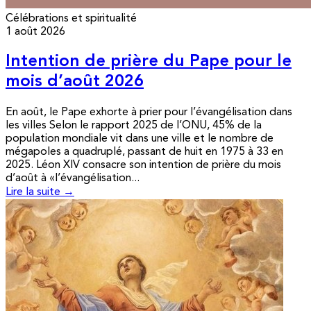
Célébrations et spiritualité
1 août 2026
Intention de prière du Pape pour le
mois d’août 2026
En août, le Pape exhorte à prier pour l’évangélisation dans
les villes Selon le rapport 2025 de l’ONU, 45% de la
population mondiale vit dans une ville et le nombre de
mégapoles a quadruplé, passant de huit en 1975 à 33 en
2025. Léon XIV consacre son intention de prière du mois
d’août à «l’évangélisation...
Lire la suite →