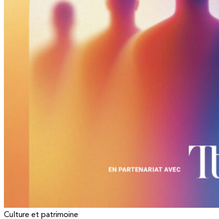
Culture et patrimoine