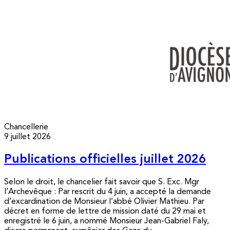
Chancellerie
9 juillet 2026
Publications officielles juillet 2026
Selon le droit, le chancelier fait savoir que S. Exc. Mgr
l’Archevêque : Par rescrit du 4 juin, a accepté la demande
d’excardination de Monsieur l’abbé Olivier Mathieu. Par
décret en forme de lettre de mission daté du 29 mai et
enregistré le 6 juin, a nommé Monsieur Jean-Gabriel Faly,