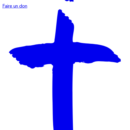
Faire un don