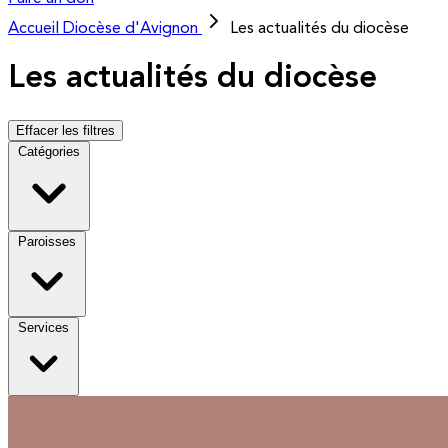
Accueil
Diocèse d'Avignon
Les actualités du diocèse
Les actualités du diocèse
Effacer les filtres
Catégories
Paroisses
Services