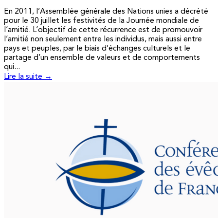
En 2011, l’Assemblée générale des Nations unies a décrété
pour le 30 juillet les festivités de la Journée mondiale de
l’amitié. L’objectif de cette récurrence est de promouvoir
l’amitié non seulement entre les individus, mais aussi entre
pays et peuples, par le biais d’échanges culturels et le
partage d’un ensemble de valeurs et de comportements
qui...
Lire la suite →