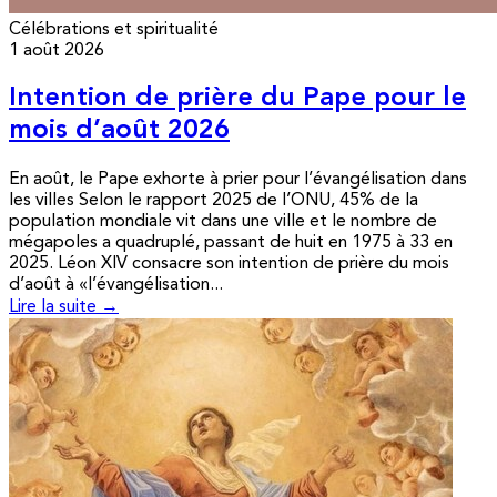
Célébrations et spiritualité
1 août 2026
Intention de prière du Pape pour le
mois d’août 2026
En août, le Pape exhorte à prier pour l’évangélisation dans
les villes Selon le rapport 2025 de l’ONU, 45% de la
population mondiale vit dans une ville et le nombre de
mégapoles a quadruplé, passant de huit en 1975 à 33 en
2025. Léon XIV consacre son intention de prière du mois
d’août à «l’évangélisation...
Lire la suite →