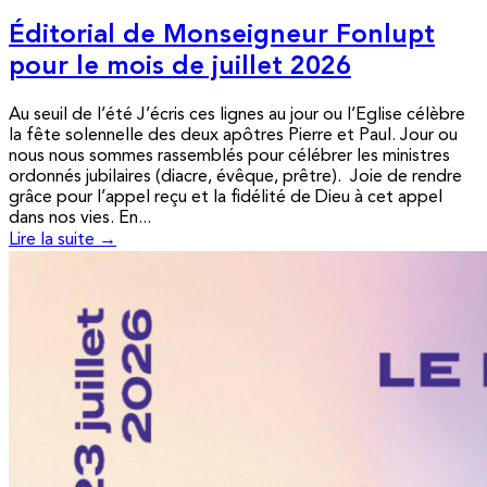
Éditorial de Monseigneur Fonlupt
pour le mois de juillet 2026
Au seuil de l’été J’écris ces lignes au jour ou l’Eglise célèbre
la fête solennelle des deux apôtres Pierre et Paul. Jour ou
nous nous sommes rassemblés pour célébrer les ministres
ordonnés jubilaires (diacre, évêque, prêtre). Joie de rendre
grâce pour l’appel reçu et la fidélité de Dieu à cet appel
dans nos vies. En...
Lire la suite →