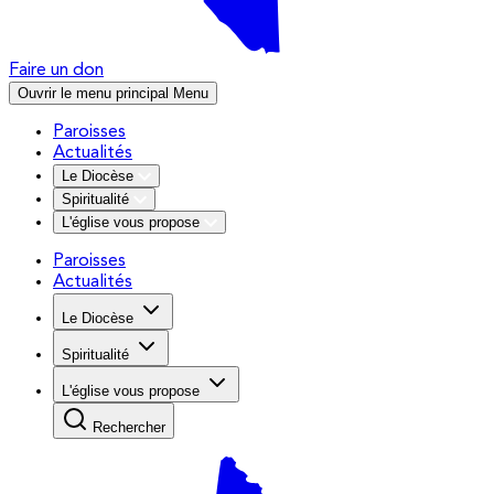
Faire un don
Ouvrir le menu principal
Menu
Paroisses
Actualités
Le Diocèse
Spiritualité
L'église vous propose
Paroisses
Actualités
Le Diocèse
Spiritualité
L'église vous propose
Rechercher