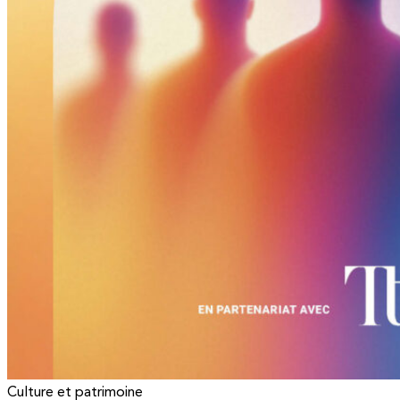
Culture et patrimoine