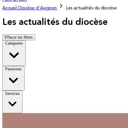
Accueil
Diocèse d'Avignon
Les actualités du diocèse
Les actualités du diocèse
Effacer les filtres
Catégories
Paroisses
Services