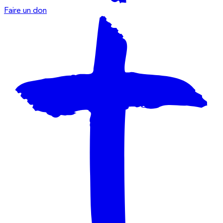
Faire un don