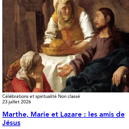
Célébrations et spiritualité
Non classé
23 juillet 2026
Marthe, Marie et Lazare : les amis de
Jésus