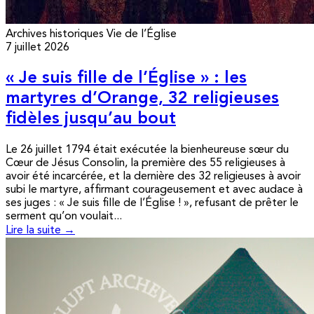
Archives historiques
Vie de l’Église
7 juillet 2026
« Je suis fille de l’Église » : les
martyres d’Orange, 32 religieuses
fidèles jusqu’au bout
Le 26 juillet 1794 était exécutée la bienheureuse sœur du
Cœur de Jésus Consolin, la première des 55 religieuses à
avoir été incarcérée, et la dernière des 32 religieuses à avoir
subi le martyre, affirmant courageusement et avec audace à
ses juges : « Je suis fille de l’Église ! », refusant de prêter le
serment qu’on voulait...
Lire la suite →