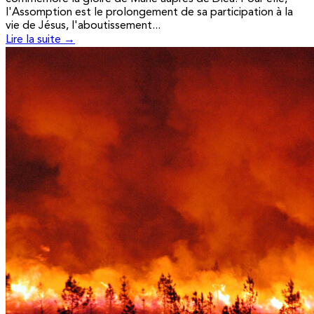
l'Assomption est le prolongement de sa participation à la
vie de Jésus, l'aboutissement...
Lire la suite →