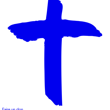
Faire un don