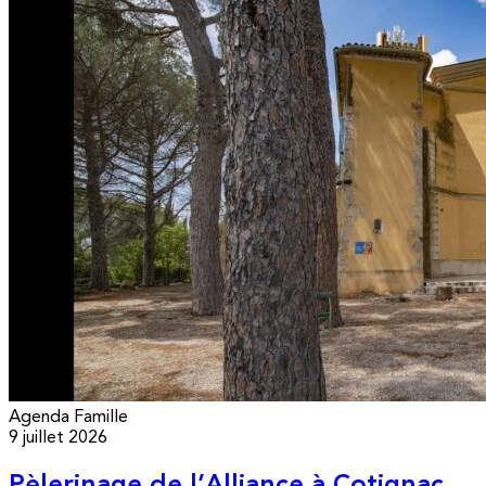
Agenda
Famille
9 juillet 2026