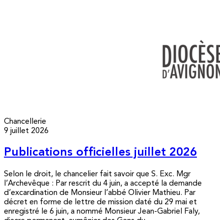
Chancellerie
9 juillet 2026
Publications officielles juillet 2026
Selon le droit, le chancelier fait savoir que S. Exc. Mgr
l’Archevêque : Par rescrit du 4 juin, a accepté la demande
d’excardination de Monsieur l’abbé Olivier Mathieu. Par
décret en forme de lettre de mission daté du 29 mai et
enregistré le 6 juin, a nommé Monsieur Jean-Gabriel Faly,