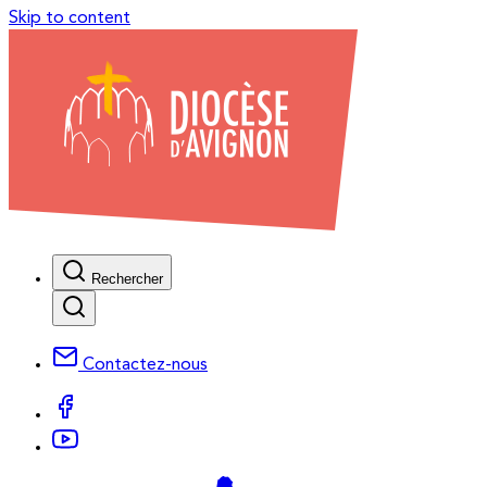
Skip to content
Rechercher
Contactez-nous