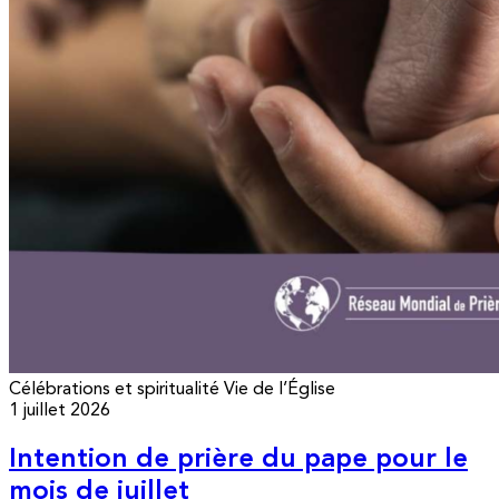
Célébrations et spiritualité
Vie de l’Église
1 juillet 2026
Intention de prière du pape pour le
mois de juillet