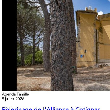
Agenda
Famille
9 juillet 2026