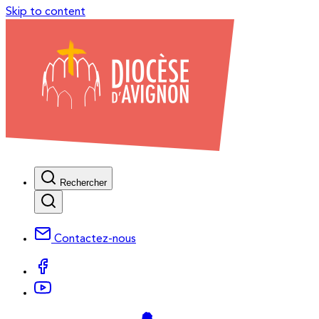
Skip to content
Rechercher
Contactez-nous