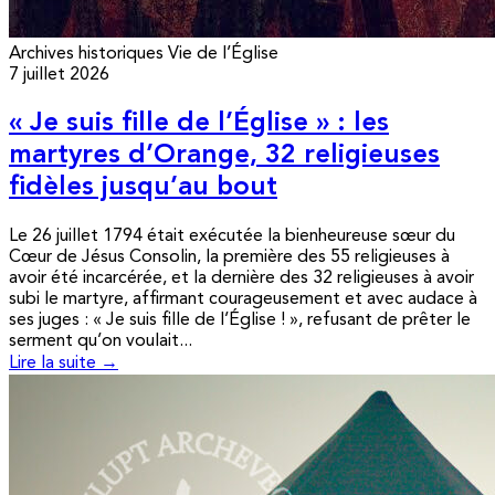
Archives historiques
Vie de l’Église
7 juillet 2026
« Je suis fille de l’Église » : les
martyres d’Orange, 32 religieuses
fidèles jusqu’au bout
Le 26 juillet 1794 était exécutée la bienheureuse sœur du
Cœur de Jésus Consolin, la première des 55 religieuses à
avoir été incarcérée, et la dernière des 32 religieuses à avoir
subi le martyre, affirmant courageusement et avec audace à
ses juges : « Je suis fille de l’Église ! », refusant de prêter le
serment qu’on voulait...
Lire la suite →