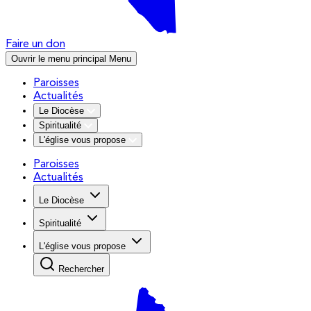
Faire un don
Ouvrir le menu principal
Menu
Paroisses
Actualités
Le Diocèse
Spiritualité
L'église vous propose
Paroisses
Actualités
Le Diocèse
Spiritualité
L'église vous propose
Rechercher