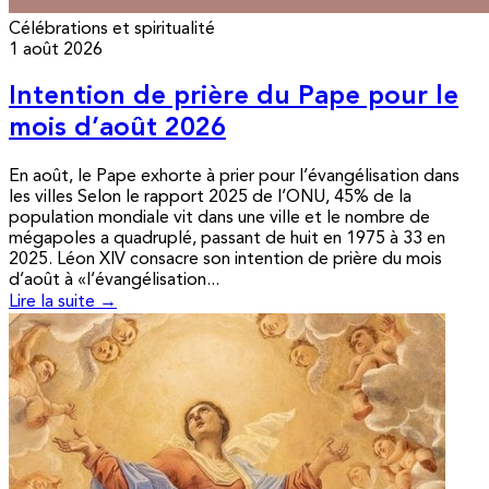
Célébrations et spiritualité
1 août 2026
Intention de prière du Pape pour le
mois d’août 2026
En août, le Pape exhorte à prier pour l’évangélisation dans
les villes Selon le rapport 2025 de l’ONU, 45% de la
population mondiale vit dans une ville et le nombre de
mégapoles a quadruplé, passant de huit en 1975 à 33 en
2025. Léon XIV consacre son intention de prière du mois
d’août à «l’évangélisation...
Lire la suite →