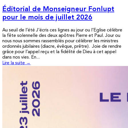
Éditorial de Monseigneur Fonlupt
pour le mois de juillet 2026
Au seuil de l’été J’écris ces lignes au jour ou l’Eglise célèbre
la fête solennelle des deux apôtres Pierre et Paul. Jour ou
nous nous sommes rassemblés pour célébrer les ministres
ordonnés jubilaires (diacre, évêque, prêtre). Joie de rendre
grâce pour l’appel reçu et la fidélité de Dieu à cet appel
dans nos vies. En...
Lire la suite →