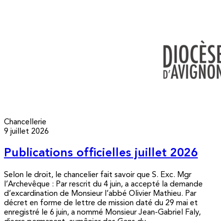
Chancellerie
9 juillet 2026
Publications officielles juillet 2026
Selon le droit, le chancelier fait savoir que S. Exc. Mgr
l’Archevêque : Par rescrit du 4 juin, a accepté la demande
d’excardination de Monsieur l’abbé Olivier Mathieu. Par
décret en forme de lettre de mission daté du 29 mai et
enregistré le 6 juin, a nommé Monsieur Jean-Gabriel Faly,