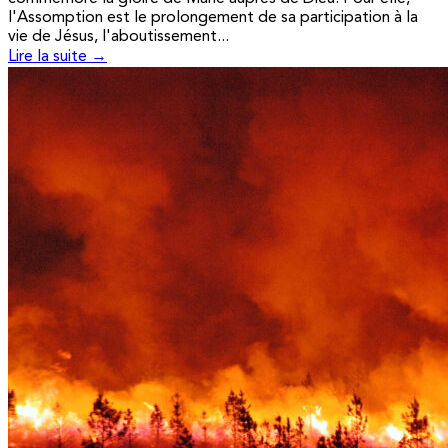
l'Assomption est le prolongement de sa participation à la
vie de Jésus, l'aboutissement...
Lire la suite →