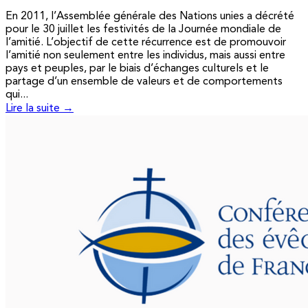
En 2011, l’Assemblée générale des Nations unies a décrété
pour le 30 juillet les festivités de la Journée mondiale de
l’amitié. L’objectif de cette récurrence est de promouvoir
l’amitié non seulement entre les individus, mais aussi entre
pays et peuples, par le biais d’échanges culturels et le
partage d’un ensemble de valeurs et de comportements
qui...
Lire la suite →