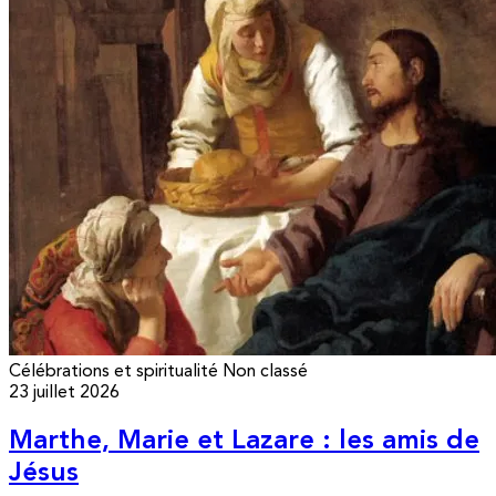
Célébrations et spiritualité
Non classé
23 juillet 2026
Marthe, Marie et Lazare : les amis de
Jésus