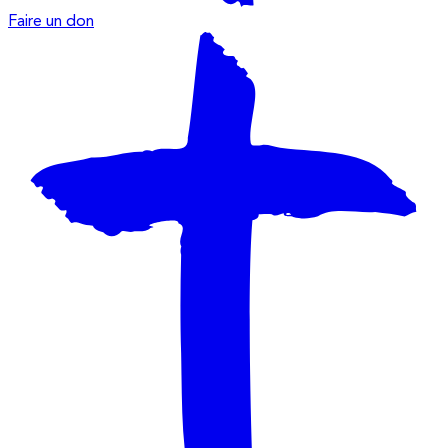
Faire un don