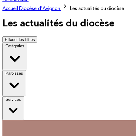
Accueil
Diocèse d'Avignon
Les actualités du diocèse
Les actualités du diocèse
Effacer les filtres
Catégories
Paroisses
Services