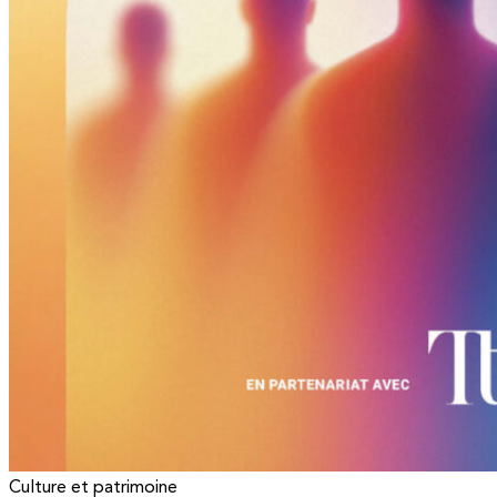
Culture et patrimoine