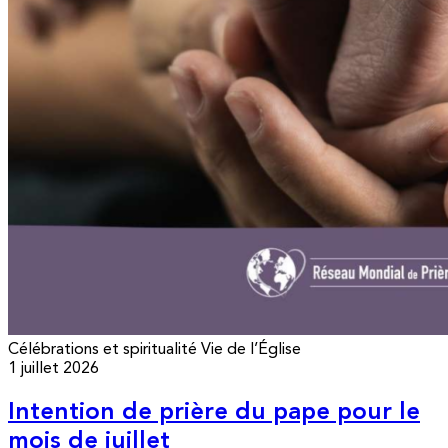
Célébrations et spiritualité
Vie de l’Église
1 juillet 2026
Intention de prière du pape pour le
mois de juillet