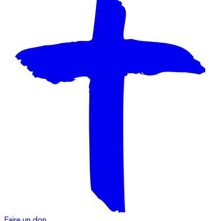
Faire un don