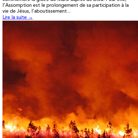
l'Assomption est le prolongement de sa participation à la
vie de Jésus, l'aboutissement...
Lire la suite →