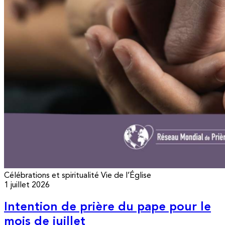
Célébrations et spiritualité
Vie de l’Église
1 juillet 2026
Intention de prière du pape pour le
mois de juillet