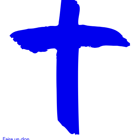
Faire un don