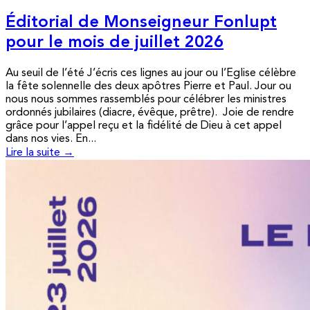
Éditorial de Monseigneur Fonlupt
pour le mois de juillet 2026
Au seuil de l’été J’écris ces lignes au jour ou l’Eglise célèbre
la fête solennelle des deux apôtres Pierre et Paul. Jour ou
nous nous sommes rassemblés pour célébrer les ministres
ordonnés jubilaires (diacre, évêque, prêtre). Joie de rendre
grâce pour l’appel reçu et la fidélité de Dieu à cet appel
dans nos vies. En...
Lire la suite →