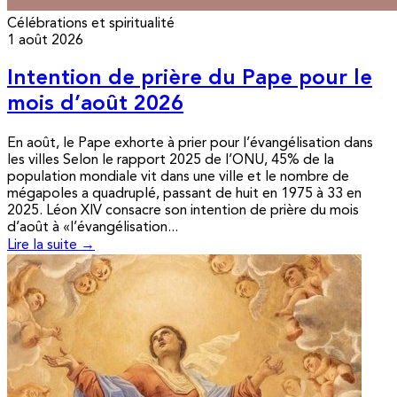
Célébrations et spiritualité
1 août 2026
Intention de prière du Pape pour le
mois d’août 2026
En août, le Pape exhorte à prier pour l’évangélisation dans
les villes Selon le rapport 2025 de l’ONU, 45% de la
population mondiale vit dans une ville et le nombre de
mégapoles a quadruplé, passant de huit en 1975 à 33 en
2025. Léon XIV consacre son intention de prière du mois
d’août à «l’évangélisation...
Lire la suite →