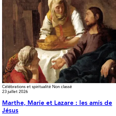
Célébrations et spiritualité
Non classé
23 juillet 2026
Marthe, Marie et Lazare : les amis de
Jésus