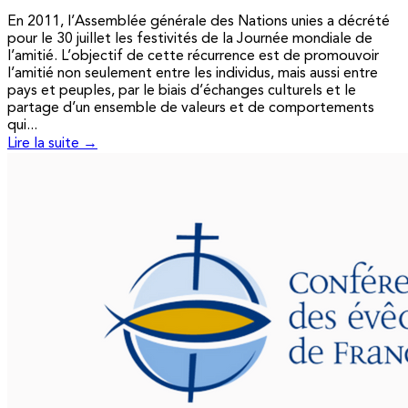
En 2011, l’Assemblée générale des Nations unies a décrété
pour le 30 juillet les festivités de la Journée mondiale de
l’amitié. L’objectif de cette récurrence est de promouvoir
l’amitié non seulement entre les individus, mais aussi entre
pays et peuples, par le biais d’échanges culturels et le
partage d’un ensemble de valeurs et de comportements
qui...
Lire la suite →