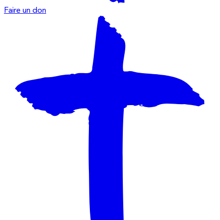
Faire un don