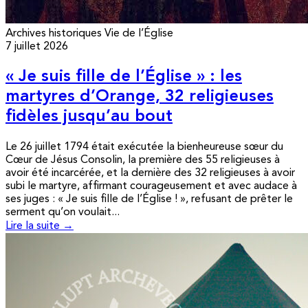
Archives historiques
Vie de l’Église
7 juillet 2026
« Je suis fille de l’Église » : les
martyres d’Orange, 32 religieuses
fidèles jusqu’au bout
Le 26 juillet 1794 était exécutée la bienheureuse sœur du
Cœur de Jésus Consolin, la première des 55 religieuses à
avoir été incarcérée, et la dernière des 32 religieuses à avoir
subi le martyre, affirmant courageusement et avec audace à
ses juges : « Je suis fille de l’Église ! », refusant de prêter le
serment qu’on voulait...
Lire la suite →