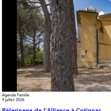
Agenda
Famille
9 juillet 2026