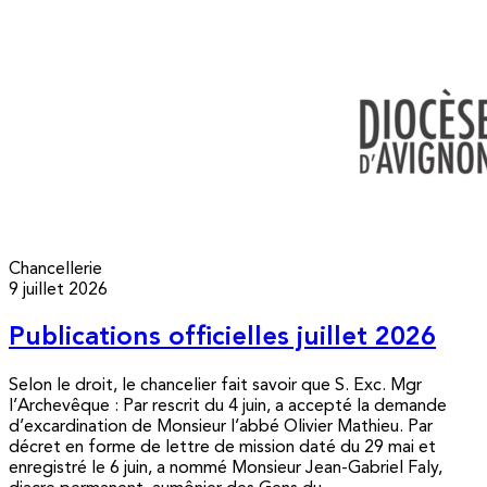
Chancellerie
9 juillet 2026
Publications officielles juillet 2026
Selon le droit, le chancelier fait savoir que S. Exc. Mgr
l’Archevêque : Par rescrit du 4 juin, a accepté la demande
d’excardination de Monsieur l’abbé Olivier Mathieu. Par
décret en forme de lettre de mission daté du 29 mai et
enregistré le 6 juin, a nommé Monsieur Jean-Gabriel Faly,