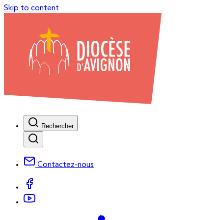
Skip to content
Rechercher
Contactez-nous