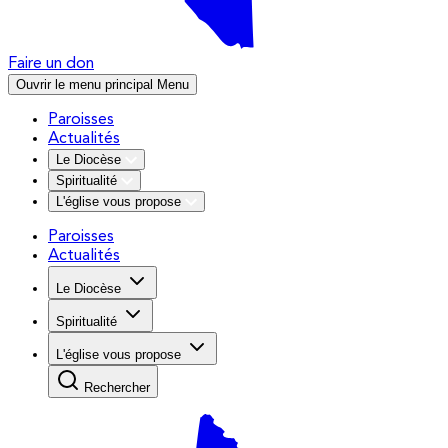
Faire un don
Ouvrir le menu principal
Menu
Paroisses
Actualités
Le Diocèse
Spiritualité
L'église vous propose
Paroisses
Actualités
Le Diocèse
Spiritualité
L'église vous propose
Rechercher