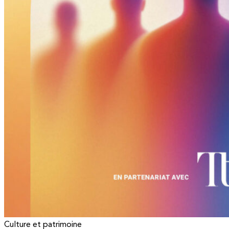
Culture et patrimoine