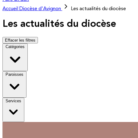
Accueil
Diocèse d'Avignon
Les actualités du diocèse
Les actualités du diocèse
Effacer les filtres
Catégories
Paroisses
Services