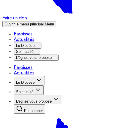
Faire un don
Ouvrir le menu principal
Menu
Paroisses
Actualités
Le Diocèse
Spiritualité
L'église vous propose
Paroisses
Actualités
Le Diocèse
Spiritualité
L'église vous propose
Rechercher