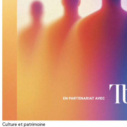
Culture et patrimoine