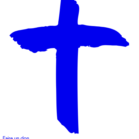
Faire un don