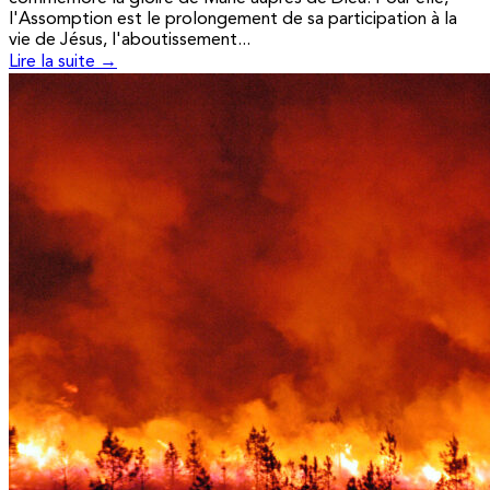
l'Assomption est le prolongement de sa participation à la
vie de Jésus, l'aboutissement...
Lire la suite →