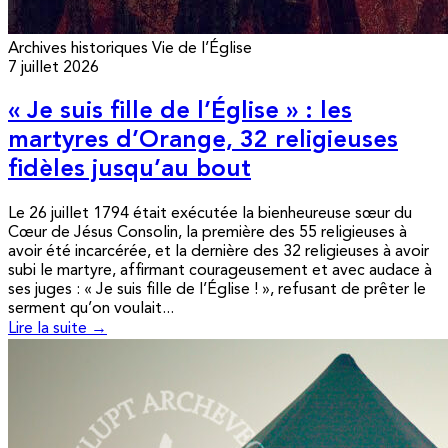
Archives historiques
Vie de l’Église
7 juillet 2026
« Je suis fille de l’Église » : les
martyres d’Orange, 32 religieuses
fidèles jusqu’au bout
Le 26 juillet 1794 était exécutée la bienheureuse sœur du
Cœur de Jésus Consolin, la première des 55 religieuses à
avoir été incarcérée, et la dernière des 32 religieuses à avoir
subi le martyre, affirmant courageusement et avec audace à
ses juges : « Je suis fille de l’Église ! », refusant de prêter le
serment qu’on voulait...
Lire la suite →