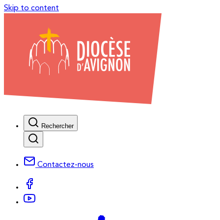
Skip to content
Rechercher
Contactez-nous