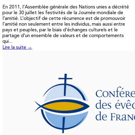
En 2011, l’Assemblée générale des Nations unies a décrété
pour le 30 juillet les festivités de la Journée mondiale de
l’amitié. L’objectif de cette récurrence est de promouvoir
l’amitié non seulement entre les individus, mais aussi entre
pays et peuples, par le biais d’échanges culturels et le
partage d’un ensemble de valeurs et de comportements
qui...
Lire la suite →