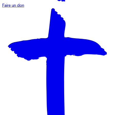
Faire un don