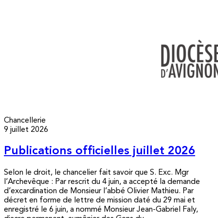
Chancellerie
9 juillet 2026
Publications officielles juillet 2026
Selon le droit, le chancelier fait savoir que S. Exc. Mgr
l’Archevêque : Par rescrit du 4 juin, a accepté la demande
d’excardination de Monsieur l’abbé Olivier Mathieu. Par
décret en forme de lettre de mission daté du 29 mai et
enregistré le 6 juin, a nommé Monsieur Jean-Gabriel Faly,