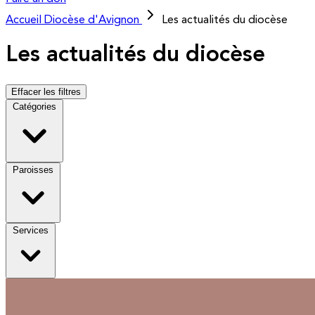
Accueil
Diocèse d'Avignon
Les actualités du diocèse
Les actualités du diocèse
Effacer les filtres
Catégories
Paroisses
Services