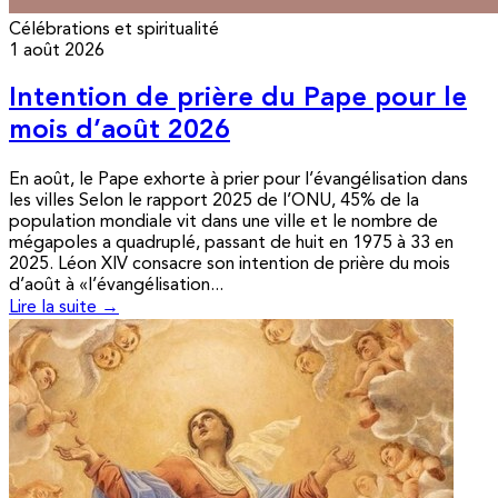
Célébrations et spiritualité
1 août 2026
Intention de prière du Pape pour le
mois d’août 2026
En août, le Pape exhorte à prier pour l’évangélisation dans
les villes Selon le rapport 2025 de l’ONU, 45% de la
population mondiale vit dans une ville et le nombre de
mégapoles a quadruplé, passant de huit en 1975 à 33 en
2025. Léon XIV consacre son intention de prière du mois
d’août à «l’évangélisation...
Lire la suite →