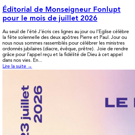
Éditorial de Monseigneur Fonlupt
pour le mois de juillet 2026
Au seuil de l’été J’écris ces lignes au jour ou l’Eglise célèbre
la fête solennelle des deux apôtres Pierre et Paul. Jour ou
nous nous sommes rassemblés pour célébrer les ministres
ordonnés jubilaires (diacre, évêque, prêtre). Joie de rendre
grâce pour l’appel reçu et la fidélité de Dieu à cet appel
dans nos vies. En...
Lire la suite →