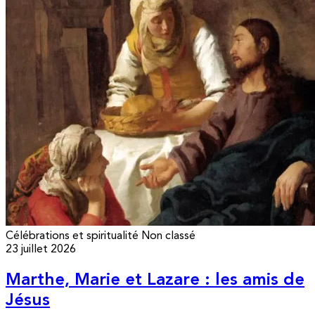
Célébrations et spiritualité
Non classé
23 juillet 2026
Marthe, Marie et Lazare : les amis de
Jésus