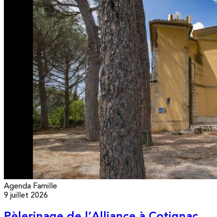
Agenda
Famille
9 juillet 2026