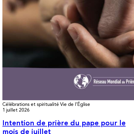
Célébrations et spiritualité
Vie de l’Église
1 juillet 2026
Intention de prière du pape pour le
mois de juillet