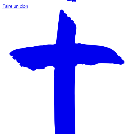
Faire un don