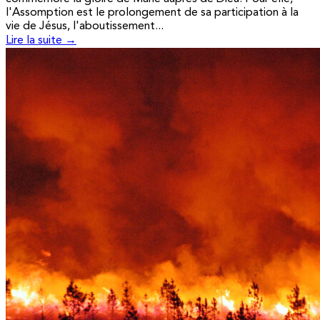
l'Assomption est le prolongement de sa participation à la
vie de Jésus, l'aboutissement...
Lire la suite →