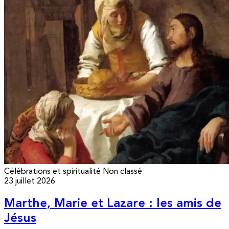
Célébrations et spiritualité
Non classé
23 juillet 2026
Marthe, Marie et Lazare : les amis de
Jésus