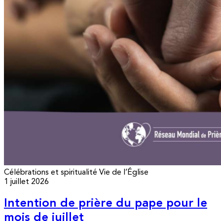
Célébrations et spiritualité
Vie de l’Église
1 juillet 2026
Intention de prière du pape pour le
mois de juillet