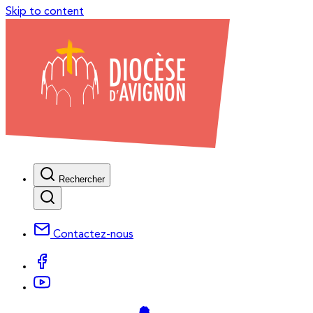
Skip to content
Rechercher
Contactez-nous