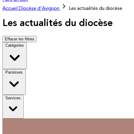
Accueil
Diocèse d'Avignon
Les actualités du diocèse
Les actualités du diocèse
Effacer les filtres
Catégories
Paroisses
Services