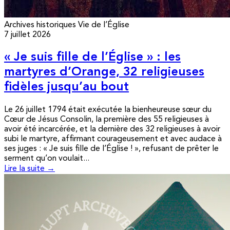
Archives historiques
Vie de l’Église
7 juillet 2026
« Je suis fille de l’Église » : les
martyres d’Orange, 32 religieuses
fidèles jusqu’au bout
Le 26 juillet 1794 était exécutée la bienheureuse sœur du
Cœur de Jésus Consolin, la première des 55 religieuses à
avoir été incarcérée, et la dernière des 32 religieuses à avoir
subi le martyre, affirmant courageusement et avec audace à
ses juges : « Je suis fille de l’Église ! », refusant de prêter le
serment qu’on voulait...
Lire la suite →