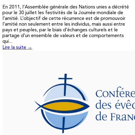
En 2011, l’Assemblée générale des Nations unies a décrété
pour le 30 juillet les festivités de la Journée mondiale de
l’amitié. L’objectif de cette récurrence est de promouvoir
l’amitié non seulement entre les individus, mais aussi entre
pays et peuples, par le biais d’échanges culturels et le
partage d’un ensemble de valeurs et de comportements
qui...
Lire la suite →