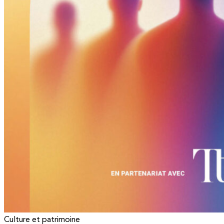
Culture et patrimoine