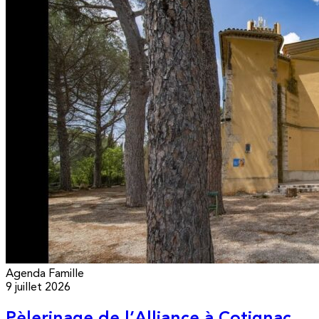
Agenda
Famille
9 juillet 2026