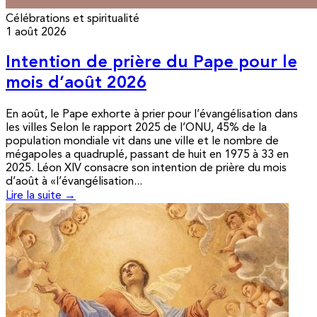
Célébrations et spiritualité
1 août 2026
Intention de prière du Pape pour le
mois d’août 2026
En août, le Pape exhorte à prier pour l’évangélisation dans
les villes Selon le rapport 2025 de l’ONU, 45% de la
population mondiale vit dans une ville et le nombre de
mégapoles a quadruplé, passant de huit en 1975 à 33 en
2025. Léon XIV consacre son intention de prière du mois
d’août à «l’évangélisation...
Lire la suite →