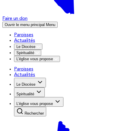
Faire un don
Ouvrir le menu principal
Menu
Paroisses
Actualités
Le Diocèse
Spiritualité
L'église vous propose
Paroisses
Actualités
Le Diocèse
Spiritualité
L'église vous propose
Rechercher