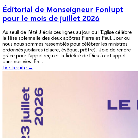
Éditorial de Monseigneur Fonlupt
pour le mois de juillet 2026
Au seuil de l’été J’écris ces lignes au jour ou l’Eglise célèbre
la fête solennelle des deux apôtres Pierre et Paul. Jour ou
nous nous sommes rassemblés pour célébrer les ministres
ordonnés jubilaires (diacre, évêque, prêtre). Joie de rendre
grâce pour l’appel reçu et la fidélité de Dieu à cet appel
dans nos vies. En...
Lire la suite →