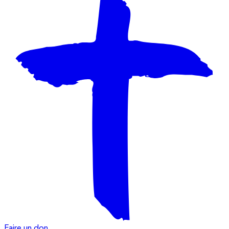
Faire un don