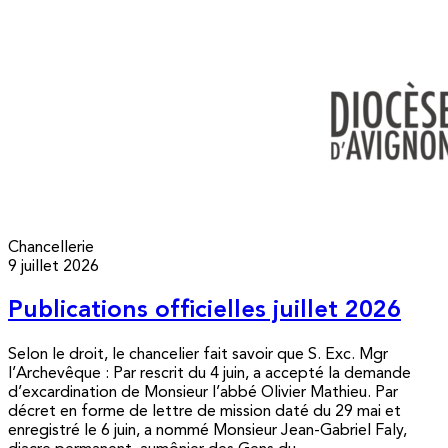
Chancellerie
9 juillet 2026
Publications officielles juillet 2026
Selon le droit, le chancelier fait savoir que S. Exc. Mgr
l’Archevêque : Par rescrit du 4 juin, a accepté la demande
d’excardination de Monsieur l’abbé Olivier Mathieu. Par
décret en forme de lettre de mission daté du 29 mai et
enregistré le 6 juin, a nommé Monsieur Jean-Gabriel Faly,