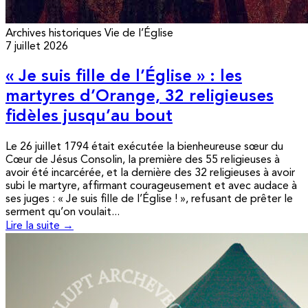
Archives historiques
Vie de l’Église
7 juillet 2026
« Je suis fille de l’Église » : les
martyres d’Orange, 32 religieuses
fidèles jusqu’au bout
Le 26 juillet 1794 était exécutée la bienheureuse sœur du
Cœur de Jésus Consolin, la première des 55 religieuses à
avoir été incarcérée, et la dernière des 32 religieuses à avoir
subi le martyre, affirmant courageusement et avec audace à
ses juges : « Je suis fille de l’Église ! », refusant de prêter le
serment qu’on voulait...
Lire la suite →