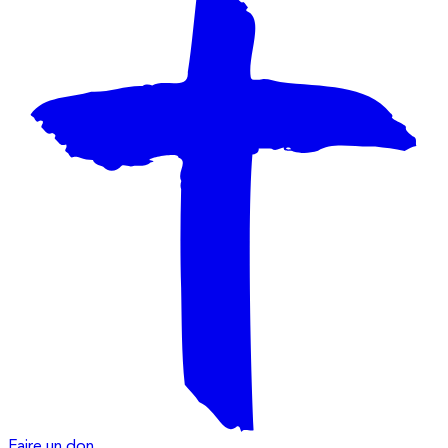
Faire un don