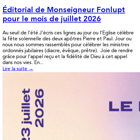
Éditorial de Monseigneur Fonlupt
pour le mois de juillet 2026
Au seuil de l’été J’écris ces lignes au jour ou l’Eglise célèbre
la fête solennelle des deux apôtres Pierre et Paul. Jour ou
nous nous sommes rassemblés pour célébrer les ministres
ordonnés jubilaires (diacre, évêque, prêtre). Joie de rendre
grâce pour l’appel reçu et la fidélité de Dieu à cet appel
dans nos vies. En...
Lire la suite →