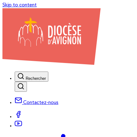
Skip to content
Rechercher
Contactez-nous