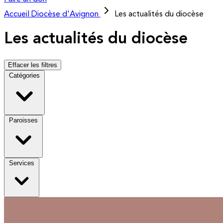
Accueil
Diocèse d'Avignon
Les actualités du diocèse
Les actualités du diocèse
Effacer les filtres
Catégories
Paroisses
Services