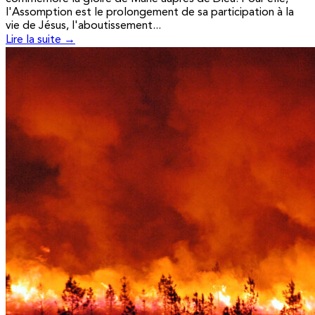
l'Assomption est le prolongement de sa participation à la
vie de Jésus, l'aboutissement...
Lire la suite →