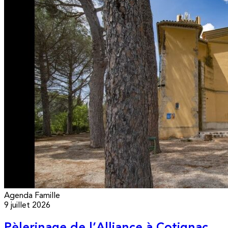
Agenda
Famille
9 juillet 2026