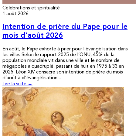
Célébrations et spiritualité
1 août 2026
Intention de prière du Pape pour le
mois d’août 2026
En août, le Pape exhorte à prier pour l’évangélisation dans
les villes Selon le rapport 2025 de l’ONU, 45% de la
population mondiale vit dans une ville et le nombre de
mégapoles a quadruplé, passant de huit en 1975 à 33 en
2025. Léon XIV consacre son intention de prière du mois
d’août à «l’évangélisation...
Lire la suite →