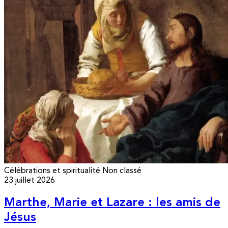
Célébrations et spiritualité
Non classé
23 juillet 2026
Marthe, Marie et Lazare : les amis de
Jésus