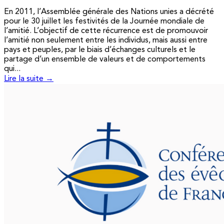
En 2011, l’Assemblée générale des Nations unies a décrété
pour le 30 juillet les festivités de la Journée mondiale de
l’amitié. L’objectif de cette récurrence est de promouvoir
l’amitié non seulement entre les individus, mais aussi entre
pays et peuples, par le biais d’échanges culturels et le
partage d’un ensemble de valeurs et de comportements
qui...
Lire la suite →