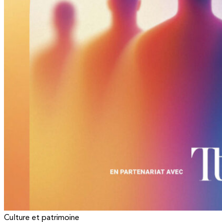
Culture et patrimoine