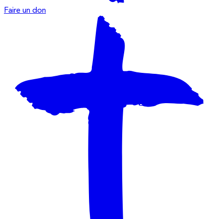
Faire un don