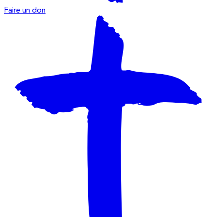
Faire un don