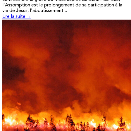
l'Assomption est le prolongement de sa participation à la
vie de Jésus, l'aboutissement...
Lire la suite →