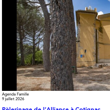
Agenda
Famille
9 juillet 2026