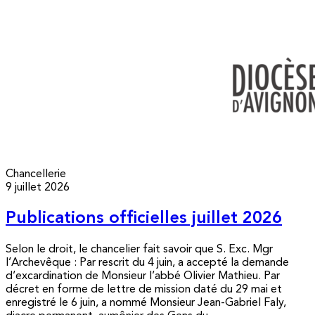
Chancellerie
9 juillet 2026
Publications officielles juillet 2026
Selon le droit, le chancelier fait savoir que S. Exc. Mgr
l’Archevêque : Par rescrit du 4 juin, a accepté la demande
d’excardination de Monsieur l’abbé Olivier Mathieu. Par
décret en forme de lettre de mission daté du 29 mai et
enregistré le 6 juin, a nommé Monsieur Jean-Gabriel Faly,