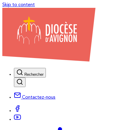
Skip to content
Rechercher
Contactez-nous