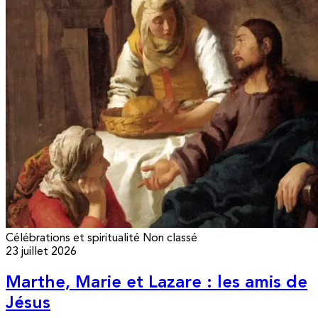
Célébrations et spiritualité
Non classé
23 juillet 2026
Marthe, Marie et Lazare : les amis de
Jésus