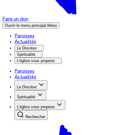
Faire un don
Ouvrir le menu principal
Menu
Paroisses
Actualités
Le Diocèse
Spiritualité
L'église vous propose
Paroisses
Actualités
Le Diocèse
Spiritualité
L'église vous propose
Rechercher