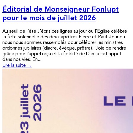
Éditorial de Monseigneur Fonlupt
pour le mois de juillet 2026
Au seuil de l’été J’écris ces lignes au jour ou l’Eglise célèbre
la fête solennelle des deux apôtres Pierre et Paul. Jour ou
nous nous sommes rassemblés pour célébrer les ministres
ordonnés jubilaires (diacre, évêque, prêtre). Joie de rendre
grâce pour l’appel reçu et la fidélité de Dieu à cet appel
dans nos vies. En...
Lire la suite →