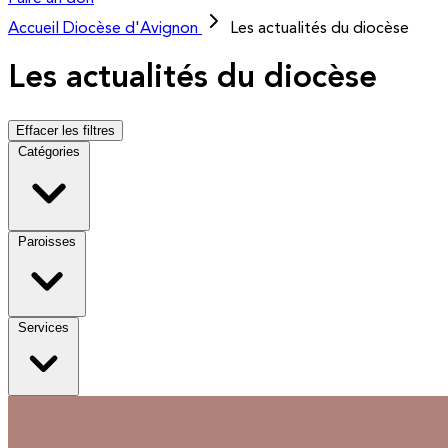
Accueil
Diocèse d'Avignon
Les actualités du diocèse
Les actualités du diocèse
Effacer les filtres
Catégories
Paroisses
Services