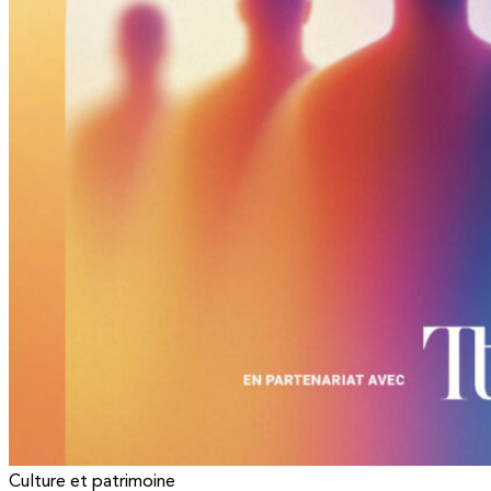
Culture et patrimoine