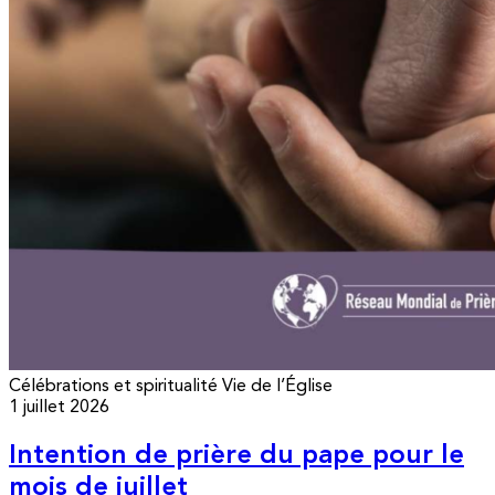
Célébrations et spiritualité
Vie de l’Église
1 juillet 2026
Intention de prière du pape pour le
mois de juillet