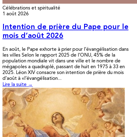
Célébrations et spiritualité
1 août 2026
Intention de prière du Pape pour le
mois d’août 2026
En août, le Pape exhorte à prier pour l’évangélisation dans
les villes Selon le rapport 2025 de l’ONU, 45% de la
population mondiale vit dans une ville et le nombre de
mégapoles a quadruplé, passant de huit en 1975 à 33 en
2025. Léon XIV consacre son intention de prière du mois
d’août à «l’évangélisation...
Lire la suite →