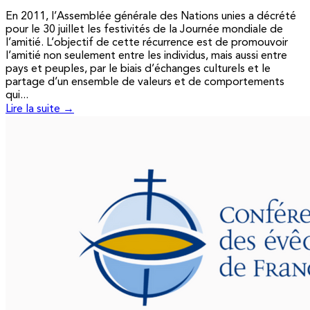
En 2011, l’Assemblée générale des Nations unies a décrété
pour le 30 juillet les festivités de la Journée mondiale de
l’amitié. L’objectif de cette récurrence est de promouvoir
l’amitié non seulement entre les individus, mais aussi entre
pays et peuples, par le biais d’échanges culturels et le
partage d’un ensemble de valeurs et de comportements
qui...
Lire la suite →