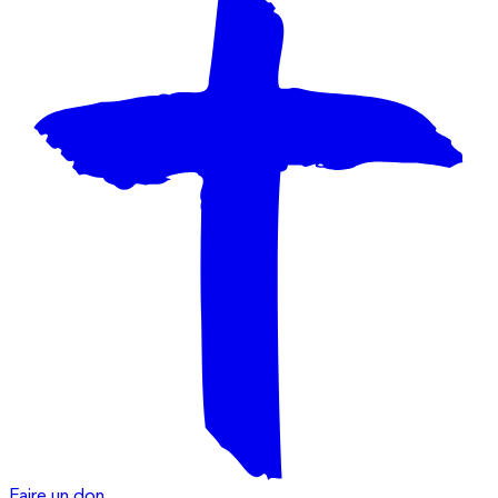
Faire un don