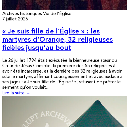
Archives historiques
Vie de l’Église
7 juillet 2026
« Je suis fille de l’Église » : les
martyres d’Orange, 32 religieuses
fidèles jusqu’au bout
Le 26 juillet 1794 était exécutée la bienheureuse sœur du
Cœur de Jésus Consolin, la première des 55 religieuses à
avoir été incarcérée, et la dernière des 32 religieuses à avoir
subi le martyre, affirmant courageusement et avec audace à
ses juges : « Je suis fille de l’Église ! », refusant de prêter le
serment qu’on voulait...
Lire la suite →