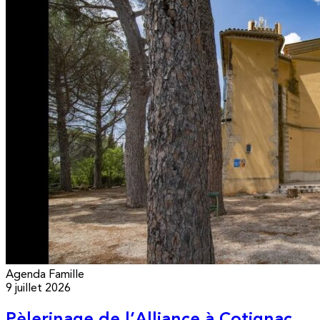
Agenda
Famille
9 juillet 2026