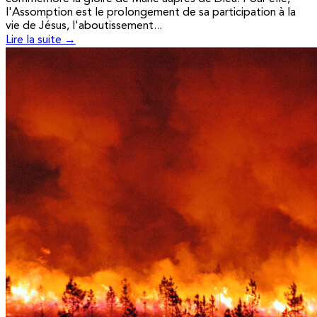
l'Assomption est le prolongement de sa participation à la
vie de Jésus, l'aboutissement...
Lire la suite →