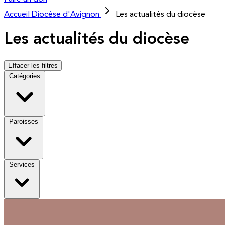
Accueil
Diocèse d'Avignon
Les actualités du diocèse
Les actualités du diocèse
Effacer les filtres
Catégories
Paroisses
Services