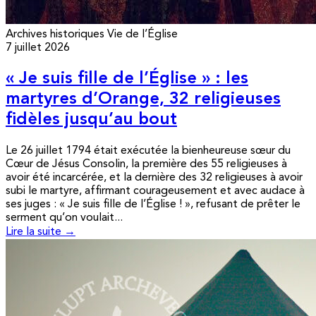
Archives historiques
Vie de l’Église
7 juillet 2026
« Je suis fille de l’Église » : les
martyres d’Orange, 32 religieuses
fidèles jusqu’au bout
Le 26 juillet 1794 était exécutée la bienheureuse sœur du
Cœur de Jésus Consolin, la première des 55 religieuses à
avoir été incarcérée, et la dernière des 32 religieuses à avoir
subi le martyre, affirmant courageusement et avec audace à
ses juges : « Je suis fille de l’Église ! », refusant de prêter le
serment qu’on voulait...
Lire la suite →