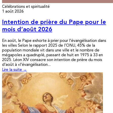
Célébrations et spiritualité
1 août 2026
Intention de prière du Pape pour le
mois d’août 2026
En août, le Pape exhorte à prier pour l’évangélisation dans
les villes Selon le rapport 2025 de l’ONU, 45% de la
population mondiale vit dans une ville et le nombre de
mégapoles a quadruplé, passant de huit en 1975 à 33 en
2025. Léon XIV consacre son intention de prière du mois
d’août à «l’évangélisation...
Lire la suite →