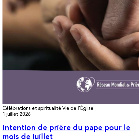
Célébrations et spiritualité
Vie de l’Église
1 juillet 2026
Intention de prière du pape pour le
mois de juillet