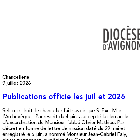
Chancellerie
9 juillet 2026
Publications officielles juillet 2026
Selon le droit, le chancelier fait savoir que S. Exc. Mgr
l’Archevêque : Par rescrit du 4 juin, a accepté la demande
d’excardination de Monsieur l’abbé Olivier Mathieu. Par
décret en forme de lettre de mission daté du 29 mai et
enregistré le 6 juin, a nommé Monsieur Jean-Gabriel Faly,