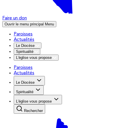
Faire un don
Ouvrir le menu principal
Menu
Paroisses
Actualités
Le Diocèse
Spiritualité
L'église vous propose
Paroisses
Actualités
Le Diocèse
Spiritualité
L'église vous propose
Rechercher