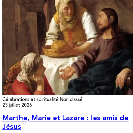
Célébrations et spiritualité
Non classé
23 juillet 2026
Marthe, Marie et Lazare : les amis de
Jésus