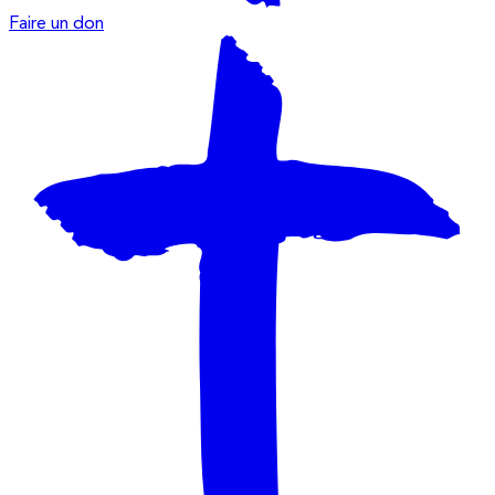
Faire un don