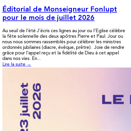
Éditorial de Monseigneur Fonlupt
pour le mois de juillet 2026
Au seuil de l’été J’écris ces lignes au jour ou l’Eglise célèbre
la fête solennelle des deux apôtres Pierre et Paul. Jour ou
nous nous sommes rassemblés pour célébrer les ministres
ordonnés jubilaires (diacre, évêque, prêtre). Joie de rendre
grâce pour l’appel reçu et la fidélité de Dieu à cet appel
dans nos vies. En...
Lire la suite →