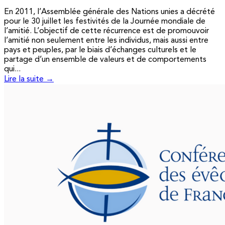
En 2011, l’Assemblée générale des Nations unies a décrété
pour le 30 juillet les festivités de la Journée mondiale de
l’amitié. L’objectif de cette récurrence est de promouvoir
l’amitié non seulement entre les individus, mais aussi entre
pays et peuples, par le biais d’échanges culturels et le
partage d’un ensemble de valeurs et de comportements
qui...
Lire la suite →