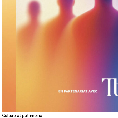
Culture et patrimoine