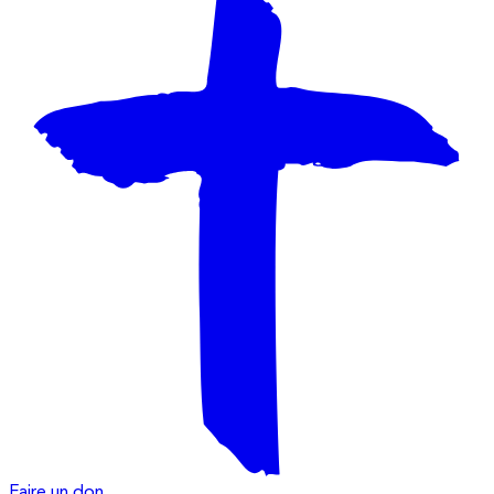
Faire un don