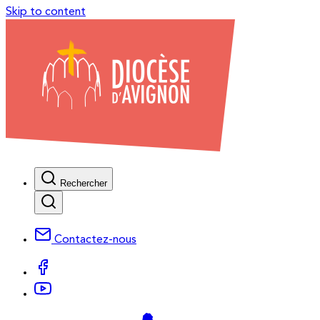
Skip to content
Rechercher
Contactez-nous