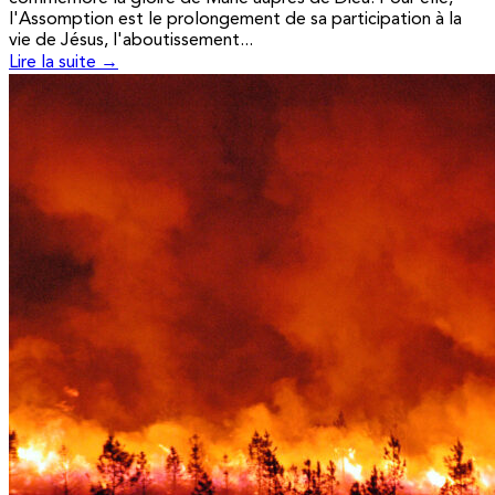
l'Assomption est le prolongement de sa participation à la
vie de Jésus, l'aboutissement...
Lire la suite →