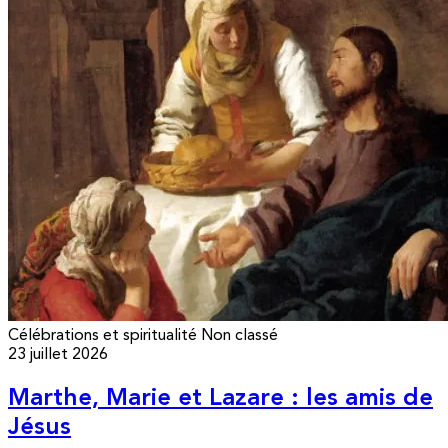
Célébrations et spiritualité
Non classé
23 juillet 2026
Marthe, Marie et Lazare : les amis de
Jésus