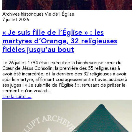
Archives historiques
Vie de l’Église
7 juillet 2026
« Je suis fille de l’Église » : les
martyres d’Orange, 32 religieuses
fidèles jusqu’au bout
Le 26 juillet 1794 était exécutée la bienheureuse sœur du
Cœur de Jésus Consolin, la première des 55 religieuses à
avoir été incarcérée, et la dernière des 32 religieuses à avoir
subi le martyre, affirmant courageusement et avec audace à
ses juges : « Je suis fille de l’Église ! », refusant de prêter le
serment qu’on voulait...
Lire la suite →