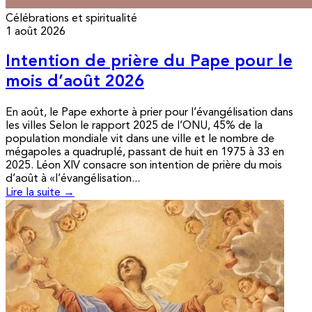
Célébrations et spiritualité
1 août 2026
Intention de prière du Pape pour le
mois d’août 2026
En août, le Pape exhorte à prier pour l’évangélisation dans
les villes Selon le rapport 2025 de l’ONU, 45% de la
population mondiale vit dans une ville et le nombre de
mégapoles a quadruplé, passant de huit en 1975 à 33 en
2025. Léon XIV consacre son intention de prière du mois
d’août à «l’évangélisation...
Lire la suite →