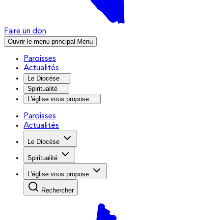
Faire un don
Ouvrir le menu principal
Menu
Paroisses
Actualités
Le Diocèse
Spiritualité
L'église vous propose
Paroisses
Actualités
Le Diocèse
Spiritualité
L'église vous propose
Rechercher