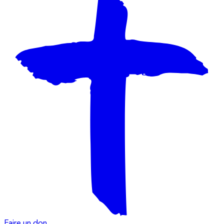
Faire un don