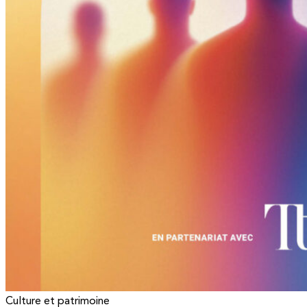
Culture et patrimoine