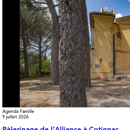
Agenda
Famille
9 juillet 2026