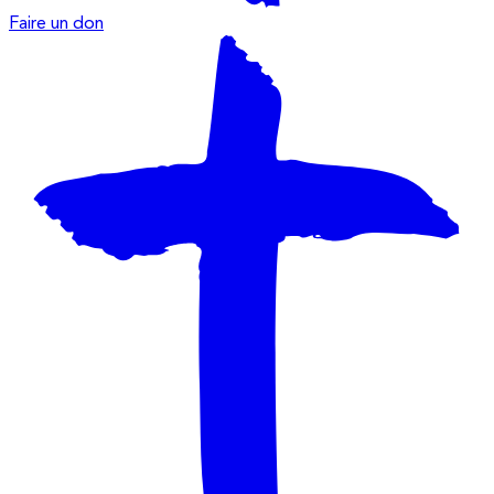
Faire un don