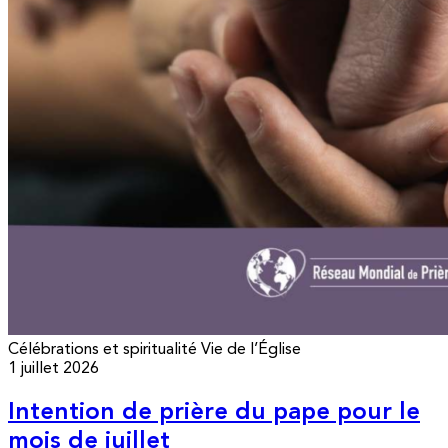
Célébrations et spiritualité
Vie de l’Église
1 juillet 2026
Intention de prière du pape pour le
mois de juillet