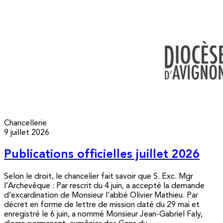
Chancellerie
9 juillet 2026
Publications officielles juillet 2026
Selon le droit, le chancelier fait savoir que S. Exc. Mgr
l’Archevêque : Par rescrit du 4 juin, a accepté la demande
d’excardination de Monsieur l’abbé Olivier Mathieu. Par
décret en forme de lettre de mission daté du 29 mai et
enregistré le 6 juin, a nommé Monsieur Jean-Gabriel Faly,