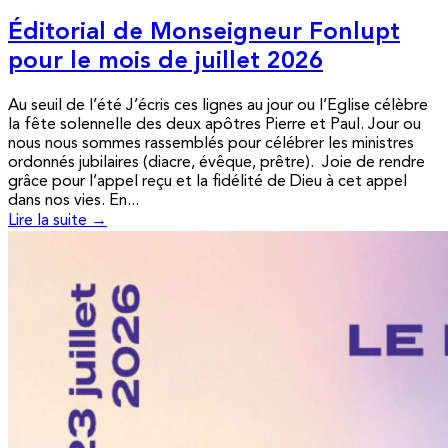
Éditorial de Monseigneur Fonlupt
pour le mois de juillet 2026
Au seuil de l’été J’écris ces lignes au jour ou l’Eglise célèbre
la fête solennelle des deux apôtres Pierre et Paul. Jour ou
nous nous sommes rassemblés pour célébrer les ministres
ordonnés jubilaires (diacre, évêque, prêtre). Joie de rendre
grâce pour l’appel reçu et la fidélité de Dieu à cet appel
dans nos vies. En...
Lire la suite →