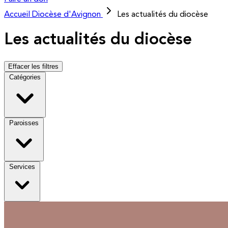
Accueil
Diocèse d'Avignon
Les actualités du diocèse
Les actualités du diocèse
Effacer les filtres
Catégories
Paroisses
Services