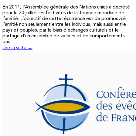
En 2011, l’Assemblée générale des Nations unies a décrété
pour le 30 juillet les festivités de la Journée mondiale de
l’amitié. L’objectif de cette récurrence est de promouvoir
l’amitié non seulement entre les individus, mais aussi entre
pays et peuples, par le biais d’échanges culturels et le
partage d’un ensemble de valeurs et de comportements
qui...
Lire la suite →