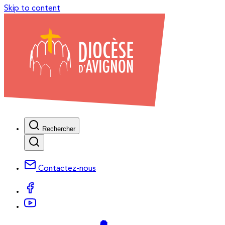
Skip to content
Rechercher
Contactez-nous