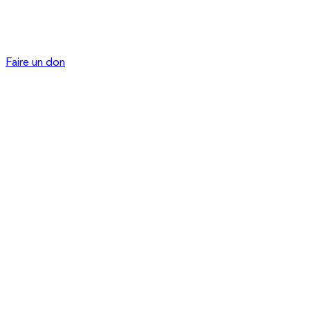
Faire un don