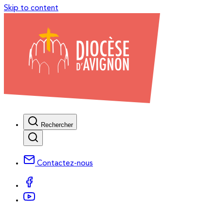
Skip to content
Rechercher
Contactez-nous