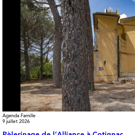
Agenda
Famille
9 juillet 2026