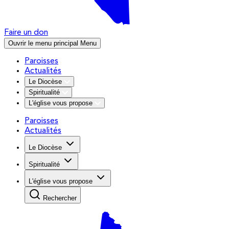
Faire un don
Ouvrir le menu principal
Menu
Paroisses
Actualités
Le Diocèse
Spiritualité
L'église vous propose
Paroisses
Actualités
Le Diocèse
Spiritualité
L'église vous propose
Rechercher