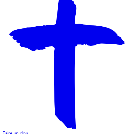
Faire un don