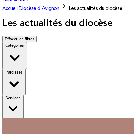
Accueil
Diocèse d'Avignon
Les actualités du diocèse
Les actualités du diocèse
Effacer les filtres
Catégories
Paroisses
Services