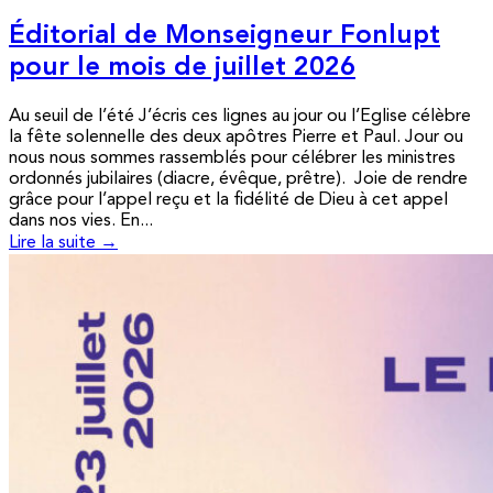
Éditorial de Monseigneur Fonlupt
pour le mois de juillet 2026
Au seuil de l’été J’écris ces lignes au jour ou l’Eglise célèbre
la fête solennelle des deux apôtres Pierre et Paul. Jour ou
nous nous sommes rassemblés pour célébrer les ministres
ordonnés jubilaires (diacre, évêque, prêtre). Joie de rendre
grâce pour l’appel reçu et la fidélité de Dieu à cet appel
dans nos vies. En...
Lire la suite →