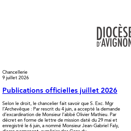
Chancellerie
9 juillet 2026
Publications officielles juillet 2026
Selon le droit, le chancelier fait savoir que S. Exc. Mgr
l’Archevêque : Par rescrit du 4 juin, a accepté la demande
d’excardination de Monsieur l’abbé Olivier Mathieu. Par
décret en forme de lettre de mission daté du 29 mai et
enregistré le 6 juin, a nommé Monsieur Jean-Gabriel Faly,