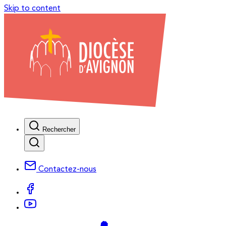
Skip to content
Rechercher
Contactez-nous