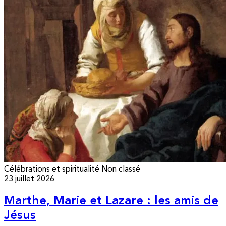
Célébrations et spiritualité
Non classé
23 juillet 2026
Marthe, Marie et Lazare : les amis de
Jésus