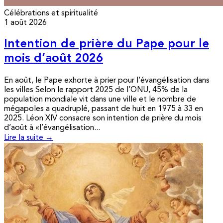
Célébrations et spiritualité
1 août 2026
Intention de prière du Pape pour le
mois d’août 2026
En août, le Pape exhorte à prier pour l’évangélisation dans
les villes Selon le rapport 2025 de l’ONU, 45% de la
population mondiale vit dans une ville et le nombre de
mégapoles a quadruplé, passant de huit en 1975 à 33 en
2025. Léon XIV consacre son intention de prière du mois
d’août à «l’évangélisation...
Lire la suite →