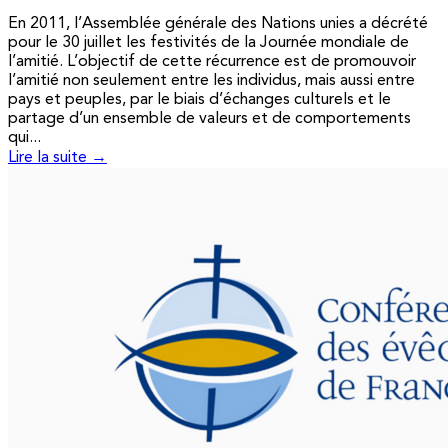
En 2011, l’Assemblée générale des Nations unies a décrété
pour le 30 juillet les festivités de la Journée mondiale de
l’amitié. L’objectif de cette récurrence est de promouvoir
l’amitié non seulement entre les individus, mais aussi entre
pays et peuples, par le biais d’échanges culturels et le
partage d’un ensemble de valeurs et de comportements
qui...
Lire la suite →