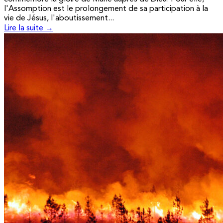
l'Assomption est le prolongement de sa participation à la
vie de Jésus, l'aboutissement...
Lire la suite →