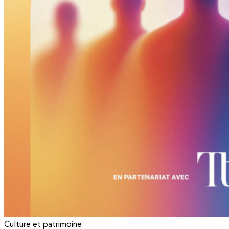
Culture et patrimoine