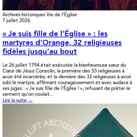
Archives historiques
Vie de l’Église
7 juillet 2026
« Je suis fille de l’Église » : les
martyres d’Orange, 32 religieuses
fidèles jusqu’au bout
Le 26 juillet 1794 était exécutée la bienheureuse sœur du
Cœur de Jésus Consolin, la première des 55 religieuses à
avoir été incarcérée, et la dernière des 32 religieuses à avoir
subi le martyre, affirmant courageusement et avec audace à
ses juges : « Je suis fille de l’Église ! », refusant de prêter le
serment qu’on voulait...
Lire la suite →