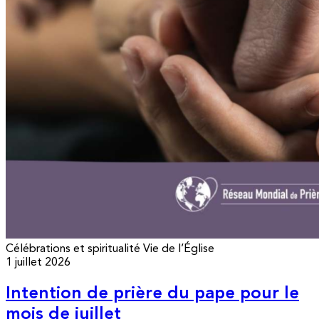
Célébrations et spiritualité
Vie de l’Église
1 juillet 2026
Intention de prière du pape pour le
mois de juillet