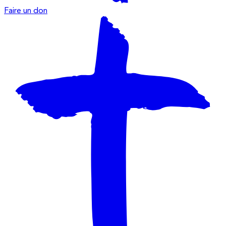
Faire un don