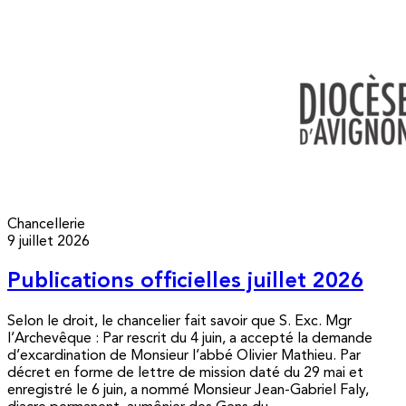
Chancellerie
9 juillet 2026
Publications officielles juillet 2026
Selon le droit, le chancelier fait savoir que S. Exc. Mgr
l’Archevêque : Par rescrit du 4 juin, a accepté la demande
d’excardination de Monsieur l’abbé Olivier Mathieu. Par
décret en forme de lettre de mission daté du 29 mai et
enregistré le 6 juin, a nommé Monsieur Jean-Gabriel Faly,