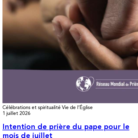
Célébrations et spiritualité
Vie de l’Église
1 juillet 2026
Intention de prière du pape pour le
mois de juillet