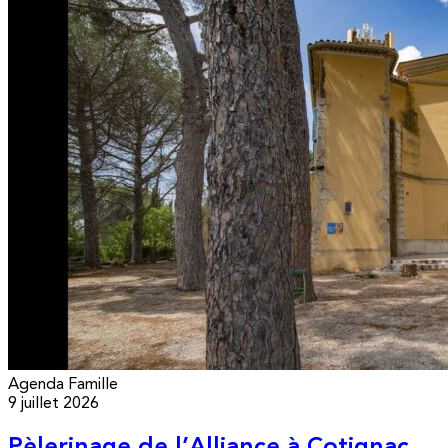
Agenda
Famille
9 juillet 2026