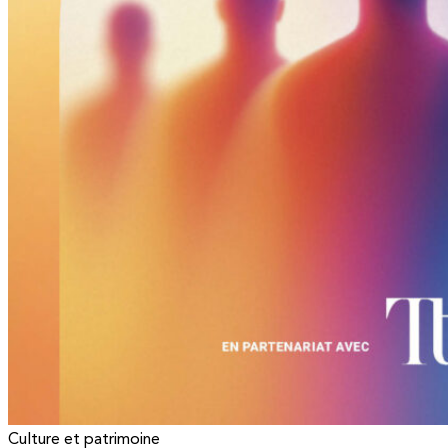
Culture et patrimoine