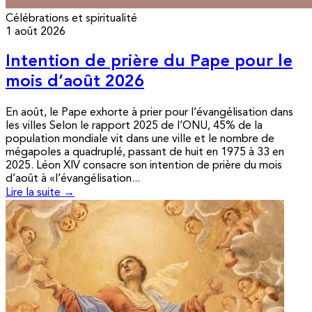
Célébrations et spiritualité
1 août 2026
Intention de prière du Pape pour le
mois d’août 2026
En août, le Pape exhorte à prier pour l’évangélisation dans
les villes Selon le rapport 2025 de l’ONU, 45% de la
population mondiale vit dans une ville et le nombre de
mégapoles a quadruplé, passant de huit en 1975 à 33 en
2025. Léon XIV consacre son intention de prière du mois
d’août à «l’évangélisation...
Lire la suite →