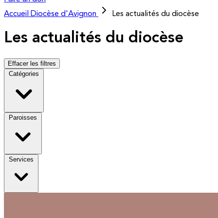
Accueil
Diocèse d'Avignon
Les actualités du diocèse
Les actualités du diocèse
Effacer les filtres
Catégories
Paroisses
Services