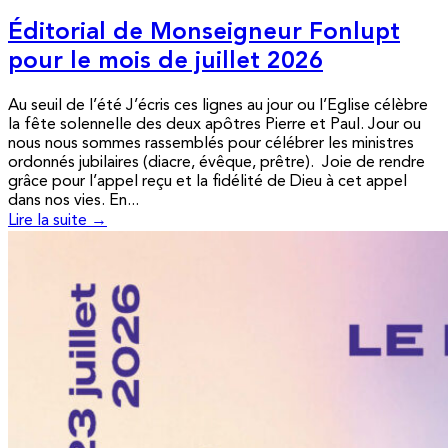
Éditorial de Monseigneur Fonlupt
pour le mois de juillet 2026
Au seuil de l’été J’écris ces lignes au jour ou l’Eglise célèbre
la fête solennelle des deux apôtres Pierre et Paul. Jour ou
nous nous sommes rassemblés pour célébrer les ministres
ordonnés jubilaires (diacre, évêque, prêtre). Joie de rendre
grâce pour l’appel reçu et la fidélité de Dieu à cet appel
dans nos vies. En...
Lire la suite →