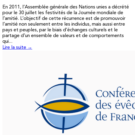
En 2011, l’Assemblée générale des Nations unies a décrété
pour le 30 juillet les festivités de la Journée mondiale de
l’amitié. L’objectif de cette récurrence est de promouvoir
l’amitié non seulement entre les individus, mais aussi entre
pays et peuples, par le biais d’échanges culturels et le
partage d’un ensemble de valeurs et de comportements
qui...
Lire la suite →