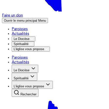
Faire un don
Ouvrir le menu principal
Menu
Paroisses
Actualités
Le Diocèse
Spiritualité
L'église vous propose
Paroisses
Actualités
Le Diocèse
Spiritualité
L'église vous propose
Rechercher