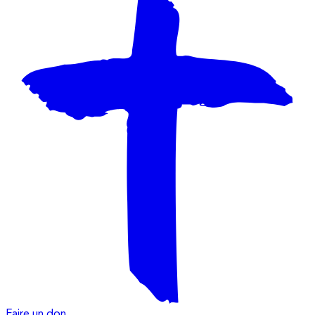
Faire un don