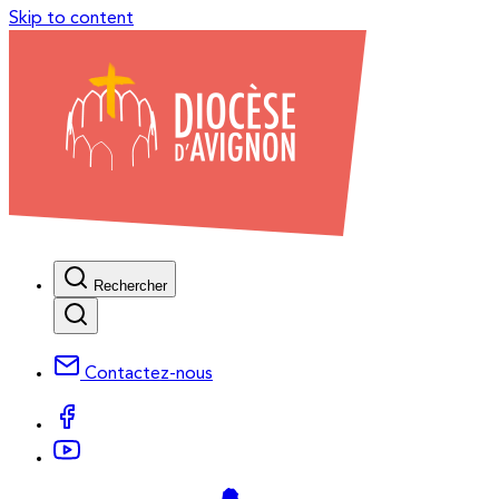
Skip to content
Rechercher
Contactez-nous