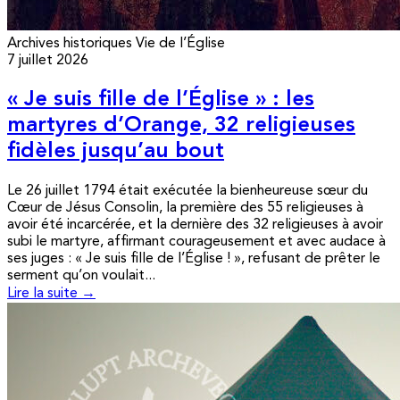
Archives historiques
Vie de l’Église
7 juillet 2026
« Je suis fille de l’Église » : les
martyres d’Orange, 32 religieuses
fidèles jusqu’au bout
Le 26 juillet 1794 était exécutée la bienheureuse sœur du
Cœur de Jésus Consolin, la première des 55 religieuses à
avoir été incarcérée, et la dernière des 32 religieuses à avoir
subi le martyre, affirmant courageusement et avec audace à
ses juges : « Je suis fille de l’Église ! », refusant de prêter le
serment qu’on voulait...
Lire la suite →