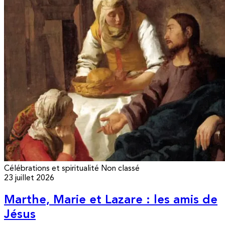
Célébrations et spiritualité
Non classé
23 juillet 2026
Marthe, Marie et Lazare : les amis de
Jésus