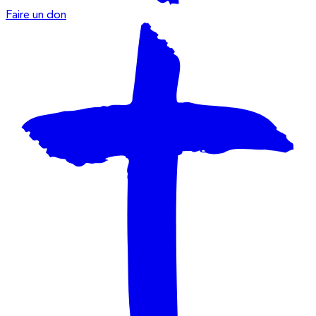
Faire un don