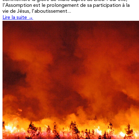
l'Assomption est le prolongement de sa participation à la
vie de Jésus, l'aboutissement...
Lire la suite →